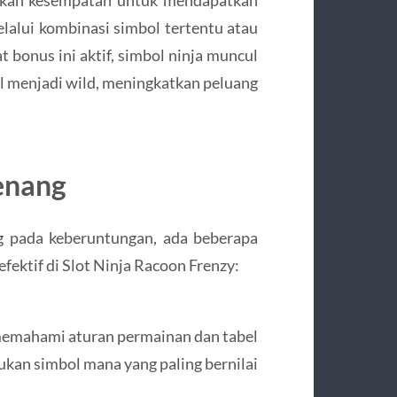
elalui kombinasi simbol tertentu atau
 bonus ini aktif, simbol ninja muncul
l menjadi wild, meningkatkan peluang
enang
g pada keberuntungan, ada beberapa
fektif di Slot Ninja Racoon Frenzy:
memahami aturan permainan dan tabel
an simbol mana yang paling bernilai