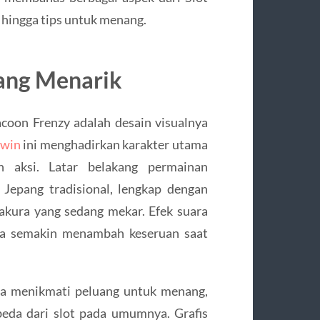
n hingga tips untuk menang.
yang Menarik
acoon Frenzy adalah desain visualnya
twin
ini menghadirkan karakter utama
 aksi. Latar belakang permainan
Jepang tradisional, lengkap dengan
sakura yang sedang mekar. Efek suara
nja semakin menambah keseruan saat
ya menikmati peluang untuk menang,
beda dari slot pada umumnya. Grafis