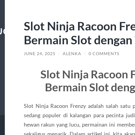
Slot Ninja Racoon Fr
UGURATION.COM
Bermain Slot dengan
JUNE 24, 2025
/
ALENKA
/
0 COMMENTS
Slot Ninja Racoon 
Bermain Slot den
Slot Ninja Racoon Frenzy adalah salah satu 
sedang populer di kalangan para pecinta jud
hewan rakun yang lucu, permainan ini membe
sekaligus menarik. Dalam artikel ini, kita ak