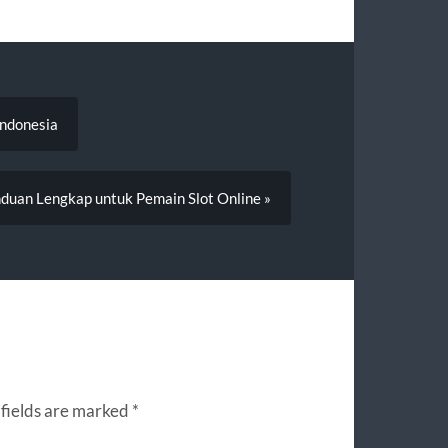
Indonesia
duan Lengkap untuk Pemain Slot Online »
fields are marked
*