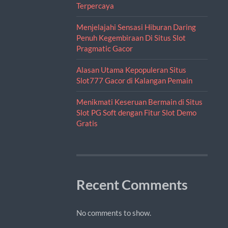
Terpercaya
Menjelajahi Sensasi Hiburan Daring
Penuh Kegembiraan Di Situs Slot
Pragmatic Gacor
Alasan Utama Kepopuleran Situs
Slot777 Gacor di Kalangan Pemain
Menikmati Keseruan Bermain di Situs
Slot PG Soft dengan Fitur Slot Demo
Gratis
Recent Comments
No comments to show.