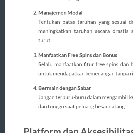
Manajemen Modal
Tentukan batas taruhan yang sesuai d
meningkatkan taruhan secara drastis 
turut.
Manfaatkan Free Spins dan Bonus
Selalu manfaatkan fitur free spins dan 
untuk mendapatkan kemenangan tanpa ri
Bermain dengan Sabar
Jangan terburu-buru dalam mengambil k
dan tunggu saat peluang besar datang.
Platform dan Aksesibilita