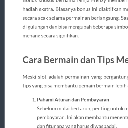
hadiah ekstra. Biasanya bonus ini diaktifkan m
secara acak selama permainan berlangsung. Saat
di gulungan dan bisa mengubah beberapa simbo
menang secara signifikan.
Cara Bermain dan Tips M
Meski slot adalah permainan yang bergantun
tips yang bisa membantu pemain bermain lebih e
Pahami Aturan dan Pembayaran
Sebelum mulai bertaruh, penting untuk 
pembayaran. Ini akan membantu menentuk
dan fitur apa yang harus diwaspadai.