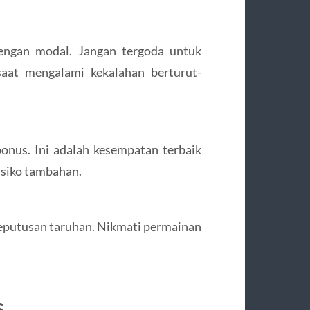
engan modal. Jangan tergoda untuk
saat mengalami kekalahan berturut-
bonus. Ini adalah kesempatan terbaik
siko tambahan.
eputusan taruhan. Nikmati permainan
s