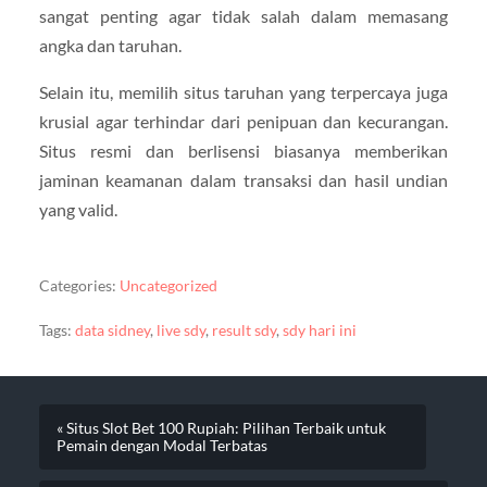
sangat penting agar tidak salah dalam memasang
angka dan taruhan.
Selain itu, memilih situs taruhan yang terpercaya juga
krusial agar terhindar dari penipuan dan kecurangan.
Situs resmi dan berlisensi biasanya memberikan
jaminan keamanan dalam transaksi dan hasil undian
yang valid.
Categories:
Uncategorized
Tags:
data sidney
,
live sdy
,
result sdy
,
sdy hari ini
« Situs Slot Bet 100 Rupiah: Pilihan Terbaik untuk
Pemain dengan Modal Terbatas