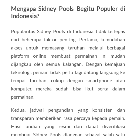
Mengapa Sidney Pools Begitu Populer di
Indonesia?
Popularitas Sidney Pools di Indonesia tidak terlepas
dari beberapa faktor penting. Pertama, kemudahan
akses untuk memasang taruhan melalui berbagai
platform online membuat permainan ini mudah
dijangkau oleh semua kalangan. Dengan kemajuan
teknologi, pemain tidak perlu lagi datang langsung ke
tempat taruhan, cukup dengan smartphone atau
komputer, mereka sudah bisa ikut serta dalam
permainan.
Kedua, jadwal pengundian yang konsisten dan
transparan memberikan rasa percaya kepada pemain.
Hasil undian yang resmi dan dapat diverifikasi
membuat Sidney Pools dianggap sebagai salah satu