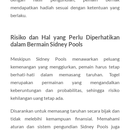
mendapatkan hadiah sesuai dengan ketentuan yang
berlaku.
Risiko dan Hal yang Perlu Diperhatikan
dalam Bermain Sidney Pools
Meskipun Sidney Pools menawarkan peluang
kemenangan yang menggiurkan, pemain harus tetap
berhati-hati dalam memasang taruhan. Togel
merupakan permainan yang mengandalkan
keberuntungan dan probabilitas, sehingga risiko
kehilangan uang tetap ada.
Disarankan untuk memasang taruhan secara bijak dan
tidak melebihi kemampuan finansial. Memahami
aturan dan sistem pengundian Sidney Pools juga