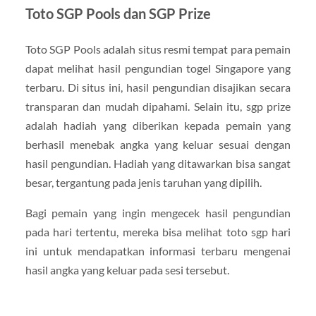
Toto SGP Pools dan SGP Prize
Toto SGP Pools adalah situs resmi tempat para pemain
dapat melihat hasil pengundian togel Singapore yang
terbaru. Di situs ini, hasil pengundian disajikan secara
transparan dan mudah dipahami. Selain itu, sgp prize
adalah hadiah yang diberikan kepada pemain yang
berhasil menebak angka yang keluar sesuai dengan
hasil pengundian. Hadiah yang ditawarkan bisa sangat
besar, tergantung pada jenis taruhan yang dipilih.
Bagi pemain yang ingin mengecek hasil pengundian
pada hari tertentu, mereka bisa melihat toto sgp hari
ini untuk mendapatkan informasi terbaru mengenai
hasil angka yang keluar pada sesi tersebut.