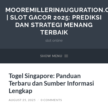
MOOREMILLERINAUGURATION.
| SLOT GACOR 2025: PREDIKSI
DAN STRATEGI MENANG
TERBAIK
slot online
SHOW MENU
Togel Singapore: Panduan
Terbaru dan Sumber Informasi
Lengkap
AUGUST 25, 2025
/
0 COMMENTS