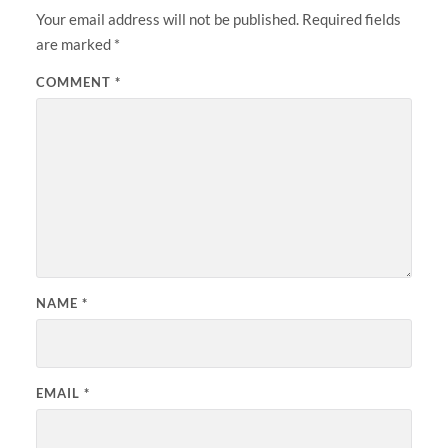
Your email address will not be published.
Required fields
are marked
*
COMMENT
*
NAME
*
EMAIL
*