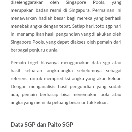
diselenggarakan oleh Singapore Pools, yang
merupakan badan resmi di Singapura. Permainan ini
menawarkan hadiah besar bagi mereka yang berhasil
menebak angka dengan tepat. Setiap hari, toto sgp hari
ini menampilkan hasil pengundian yang dilakukan oleh
Singapore Pools, yang dapat diakses oleh pemain dari
berbagai penjuru dunia.
Pemain togel biasanya menggunakan data sgp atau
hasil keluaran angka-angka sebelumnya sebagai
referensi untuk memprediksi angka yang akan keluar.
Dengan menganalisis hasil pengundian yang sudah
ada, pemain berharap bisa menemukan pola atau
angka yang memiliki peluang besar untuk keluar.
Data SGP dan Paito SGP