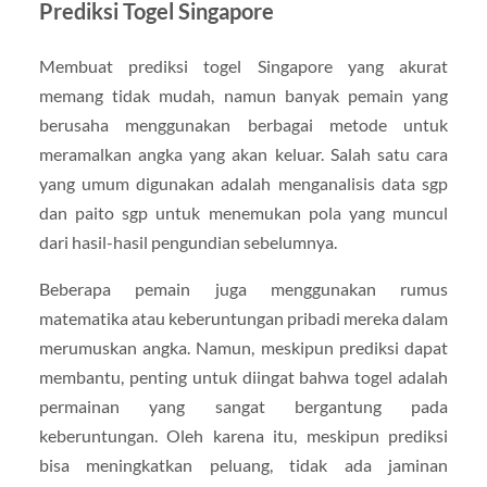
Prediksi Togel Singapore
Membuat prediksi togel Singapore yang akurat
memang tidak mudah, namun banyak pemain yang
berusaha menggunakan berbagai metode untuk
meramalkan angka yang akan keluar. Salah satu cara
yang umum digunakan adalah menganalisis data sgp
dan paito sgp untuk menemukan pola yang muncul
dari hasil-hasil pengundian sebelumnya.
Beberapa pemain juga menggunakan rumus
matematika atau keberuntungan pribadi mereka dalam
merumuskan angka. Namun, meskipun prediksi dapat
membantu, penting untuk diingat bahwa togel adalah
permainan yang sangat bergantung pada
keberuntungan. Oleh karena itu, meskipun prediksi
bisa meningkatkan peluang, tidak ada jaminan