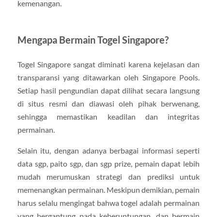
kemenangan.
Mengapa Bermain Togel Singapore?
Togel Singapore sangat diminati karena kejelasan dan
transparansi yang ditawarkan oleh Singapore Pools.
Setiap hasil pengundian dapat dilihat secara langsung
di situs resmi dan diawasi oleh pihak berwenang,
sehingga memastikan keadilan dan integritas
permainan.
Selain itu, dengan adanya berbagai informasi seperti
data sgp, paito sgp, dan sgp prize, pemain dapat lebih
mudah merumuskan strategi dan prediksi untuk
memenangkan permainan. Meskipun demikian, pemain
harus selalu mengingat bahwa togel adalah permainan
yang bergantung pada keberuntungan, dan bermain