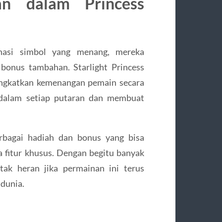
n dalam Princess
inasi simbol yang menang, mereka
bonus tambahan. Starlight Princess
ngkatkan kemenangan pemain secara
n dalam setiap putaran dan membuat
berbagai hadiah dan bonus yang bisa
 fitur khusus. Dengan begitu banyak
ak heran jika permainan ini terus
 dunia.