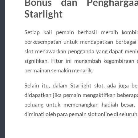
Bonus dan Penghargaa
Starlight
Setiap kali pemain berhasil meraih komb
berkesempatan untuk mendapatkan berbagai 
slot menawarkan pengganda yang dapat meni
signifikan. Fitur ini menambah kegembiraa
permainan semakin menarik.
Selain itu, dalam Starlight slot, ada juga 
didapatkan jika pemain mengaktifkan beberapa
peluang untuk memenangkan hadiah besar, t
diminati oleh para pemain slot online di seluruh