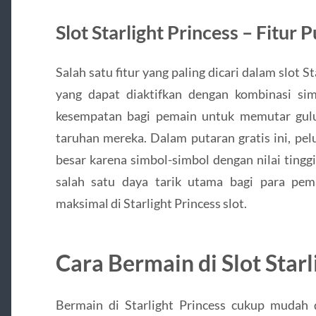
Slot Starlight Princess – Fitur 
Salah satu fitur yang paling dicari dalam slot S
yang dapat diaktifkan dengan kombinasi sim
kesempatan bagi pemain untuk memutar gul
taruhan mereka. Dalam putaran gratis ini, pe
besar karena simbol-simbol dengan nilai tinggi
salah satu daya tarik utama bagi para pe
maksimal di Starlight Princess slot.
Cara Bermain di Slot Starl
Bermain di Starlight Princess cukup mudah