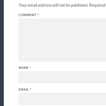
Your email address will not be published.
Required 
COMMENT
*
NAME
*
EMAIL
*