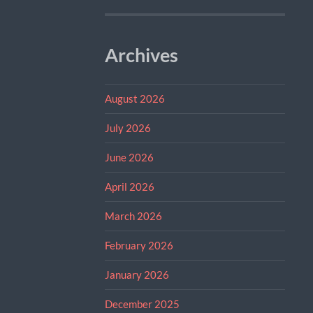
Archives
August 2026
July 2026
June 2026
April 2026
March 2026
February 2026
January 2026
December 2025