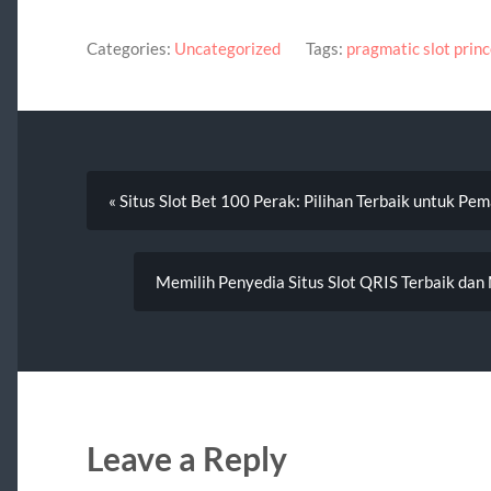
Categories:
Uncategorized
Tags:
pragmatic slot prin
« Situs Slot Bet 100 Perak: Pilihan Terbaik untuk Pe
Memilih Penyedia Situs Slot QRIS Terbaik dan
Leave a Reply