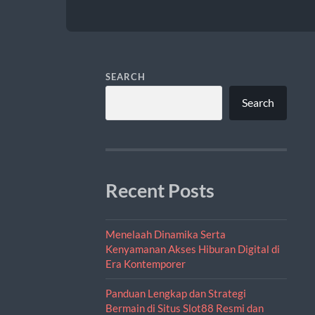
SEARCH
Search
Recent Posts
Menelaah Dinamika Serta
Kenyamanan Akses Hiburan Digital di
Era Kontemporer
Panduan Lengkap dan Strategi
Bermain di Situs Slot88 Resmi dan