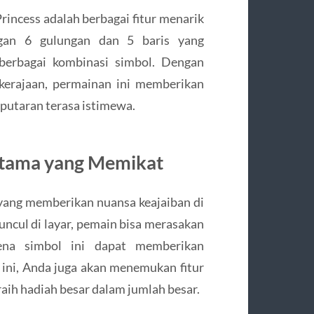
Princess adalah berbagai fitur menarik
ngan 6 gulungan dan 5 baris yang
erbagai kombinasi simbol. Dengan
 kerajaan, permainan ini memberikan
utaran terasa istimewa.
 Utama yang Memikat
r yang memberikan nuansa keajaiban di
muncul di layar, pemain bisa merasakan
ena simbol ini dapat memberikan
ini, Anda juga akan menemukan fitur
ih hadiah besar dalam jumlah besar.