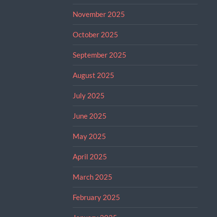
November 2025
October 2025
September 2025
August 2025
July 2025
June 2025
May 2025
April 2025
March 2025
February 2025