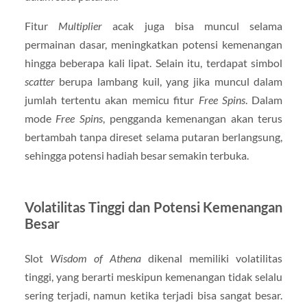
Fitur
Multiplier
acak juga bisa muncul selama
permainan dasar, meningkatkan potensi kemenangan
hingga beberapa kali lipat. Selain itu, terdapat simbol
scatter
berupa lambang kuil, yang jika muncul dalam
jumlah tertentu akan memicu fitur
Free Spins
. Dalam
mode
Free Spins
, pengganda kemenangan akan terus
bertambah tanpa direset selama putaran berlangsung,
sehingga potensi hadiah besar semakin terbuka.
Volatilitas Tinggi dan Potensi Kemenangan
Besar
Slot
Wisdom of Athena
dikenal memiliki volatilitas
tinggi, yang berarti meskipun kemenangan tidak selalu
sering terjadi, namun ketika terjadi bisa sangat besar.