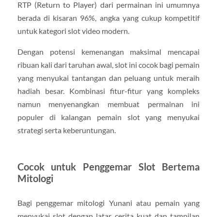
RTP (Return to Player) dari permainan ini umumnya
berada di kisaran 96%, angka yang cukup kompetitif
untuk kategori slot video modern.
Dengan potensi kemenangan maksimal mencapai
ribuan kali dari taruhan awal, slot ini cocok bagi pemain
yang menyukai tantangan dan peluang untuk meraih
hadiah besar. Kombinasi fitur-fitur yang kompleks
namun menyenangkan membuat permainan ini
populer di kalangan pemain slot yang menyukai
strategi serta keberuntungan.
Cocok untuk Penggemar Slot Bertema
Mitologi
Bagi penggemar mitologi Yunani atau pemain yang
menyukai slot dengan latar cerita kuat dan tampilan