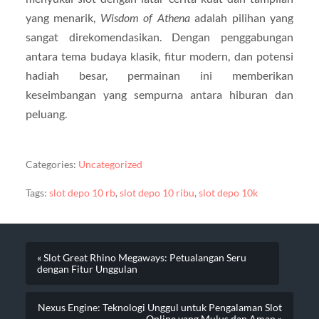
yang menarik,
Wisdom of Athena
adalah pilihan yang
sangat direkomendasikan. Dengan penggabungan
antara tema budaya klasik, fitur modern, dan potensi
hadiah besar, permainan ini memberikan
keseimbangan yang sempurna antara hiburan dan
peluang.
Categories:
Uncategorized
Tags:
slot depo 10 rb
,
slot depo 10 ribu
,
slot depo 10k
« Slot Great Rhino Megaways: Petualangan Seru
dengan Fitur Unggulan
Nexus Engine: Teknologi Unggul untuk Pengalaman Slot