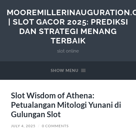
MOOREMILLERINAUGURATION.
| SLOT GACOR 2025: PREDIKSI
DAN STRATEGI MENANG
TERBAIK
slot online
SHOW MENU
Slot Wisdom of Athena:
Petualangan Mitologi Yunani di
Gulungan Slot
JULY 4, 2025
/
0 COMMENTS