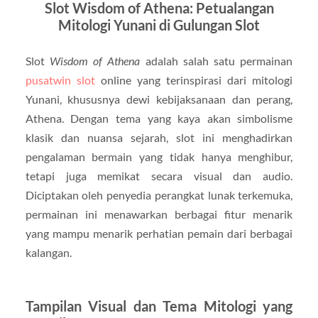
Slot Wisdom of Athena: Petualangan
Mitologi Yunani di Gulungan Slot
Slot
Wisdom of Athena
adalah salah satu permainan
pusatwin slot
online yang terinspirasi dari mitologi
Yunani, khususnya dewi kebijaksanaan dan perang,
Athena. Dengan tema yang kaya akan simbolisme
klasik dan nuansa sejarah, slot ini menghadirkan
pengalaman bermain yang tidak hanya menghibur,
tetapi juga memikat secara visual dan audio.
Diciptakan oleh penyedia perangkat lunak terkemuka,
permainan ini menawarkan berbagai fitur menarik
yang mampu menarik perhatian pemain dari berbagai
kalangan.
Tampilan Visual dan Tema Mitologi yang