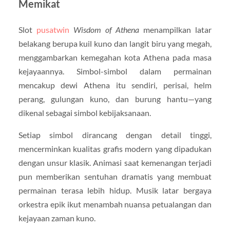
Memikat
Slot
pusatwin
Wisdom of Athena
menampilkan latar
belakang berupa kuil kuno dan langit biru yang megah,
menggambarkan kemegahan kota Athena pada masa
kejayaannya. Simbol-simbol dalam permainan
mencakup dewi Athena itu sendiri, perisai, helm
perang, gulungan kuno, dan burung hantu—yang
dikenal sebagai simbol kebijaksanaan.
Setiap simbol dirancang dengan detail tinggi,
mencerminkan kualitas grafis modern yang dipadukan
dengan unsur klasik. Animasi saat kemenangan terjadi
pun memberikan sentuhan dramatis yang membuat
permainan terasa lebih hidup. Musik latar bergaya
orkestra epik ikut menambah nuansa petualangan dan
kejayaan zaman kuno.