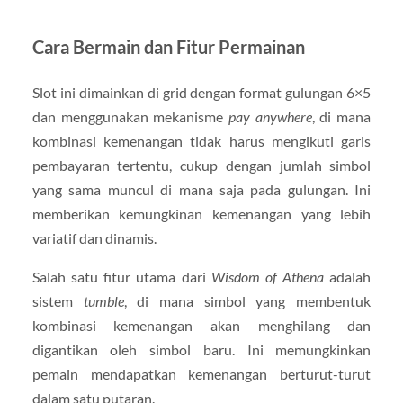
Cara Bermain dan Fitur Permainan
Slot ini dimainkan di grid dengan format gulungan 6×5
dan menggunakan mekanisme
pay anywhere
, di mana
kombinasi kemenangan tidak harus mengikuti garis
pembayaran tertentu, cukup dengan jumlah simbol
yang sama muncul di mana saja pada gulungan. Ini
memberikan kemungkinan kemenangan yang lebih
variatif dan dinamis.
Salah satu fitur utama dari
Wisdom of Athena
adalah
sistem
tumble
, di mana simbol yang membentuk
kombinasi kemenangan akan menghilang dan
digantikan oleh simbol baru. Ini memungkinkan
pemain mendapatkan kemenangan berturut-turut
dalam satu putaran.