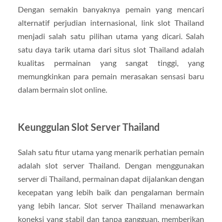
Dengan semakin banyaknya pemain yang mencari
alternatif perjudian internasional, link slot Thailand
menjadi salah satu pilihan utama yang dicari. Salah
satu daya tarik utama dari situs slot Thailand adalah
kualitas permainan yang sangat tinggi, yang
memungkinkan para pemain merasakan sensasi baru
dalam bermain slot online.
Keunggulan Slot Server Thailand
Salah satu fitur utama yang menarik perhatian pemain
adalah slot server Thailand. Dengan menggunakan
server di Thailand, permainan dapat dijalankan dengan
kecepatan yang lebih baik dan pengalaman bermain
yang lebih lancar. Slot server Thailand menawarkan
koneksi yang stabil dan tanpa gangguan, memberikan