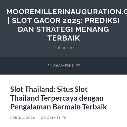
MOOREMILLERINAUGURATION.
| SLOT GACOR 2025: PREDIKSI
DAN STRATEGI MENANG
TERBAIK
slot online
SHOW MENU
Slot Thailand: Situs Slot
Thailand Terpercaya dengan
Pengalaman Bermain Terbaik
APRIL 1, 2026
/
0 COMMENTS