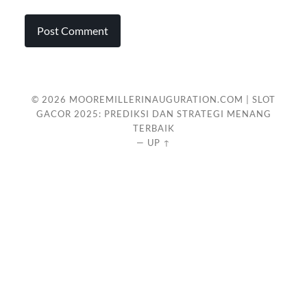
© 2026
MOOREMILLERINAUGURATION.COM | SLOT
GACOR 2025: PREDIKSI DAN STRATEGI MENANG
TERBAIK
—
UP ↑