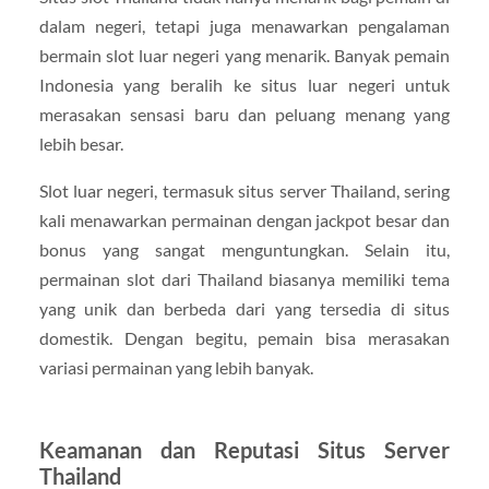
dalam negeri, tetapi juga menawarkan pengalaman
bermain slot luar negeri yang menarik. Banyak pemain
Indonesia yang beralih ke situs luar negeri untuk
merasakan sensasi baru dan peluang menang yang
lebih besar.
Slot luar negeri, termasuk situs server Thailand, sering
kali menawarkan permainan dengan jackpot besar dan
bonus yang sangat menguntungkan. Selain itu,
permainan slot dari Thailand biasanya memiliki tema
yang unik dan berbeda dari yang tersedia di situs
domestik. Dengan begitu, pemain bisa merasakan
variasi permainan yang lebih banyak.
Keamanan dan Reputasi Situs Server
Thailand