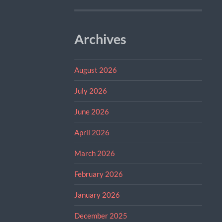
Archives
August 2026
July 2026
June 2026
April 2026
March 2026
February 2026
January 2026
December 2025