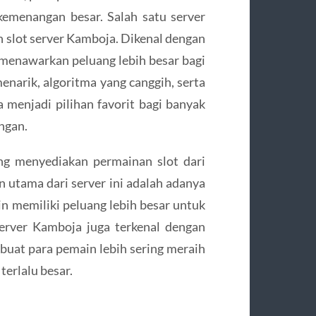
emenangan besar. Salah satu server
 slot server Kamboja. Dikenal dengan
a menawarkan peluang lebih besar bagi
narik, algoritma yang canggih, serta
menjadi pilihan favorit bagi banyak
ngan.
ng menyediakan permainan slot dari
 utama dari server ini adalah adanya
in memiliki peluang lebih besar untuk
erver Kamboja juga terkenal dengan
mbuat para pemain lebih sering meraih
erlalu besar.