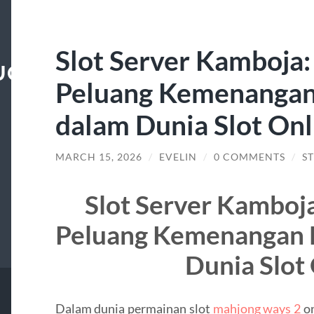
Slot Server Kamboja
UGURATION.COM
Peluang Kemenangan
dalam Dunia Slot Onl
MARCH 15, 2026
/
EVELIN
/
0 COMMENTS
/
S
Slot Server Kamboj
Peluang Kemenangan L
Dunia Slot
Dalam dunia permainan slot
mahjong ways 2
on