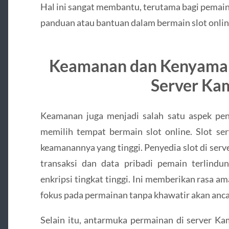
Hal ini sangat membantu, terutama bagi pema
panduan atau bantuan dalam bermain slot onlin
Keamanan dan Kenyaman
Server Ka
Keamanan juga menjadi salah satu aspek pen
memilih tempat bermain slot online. Slot se
keamanannya yang tinggi. Penyedia slot di se
transaksi dan data pribadi pemain terlindu
enkripsi tingkat tinggi. Ini memberikan rasa a
fokus pada permainan tanpa khawatir akan an
Selain itu, antarmuka permainan di server Ka