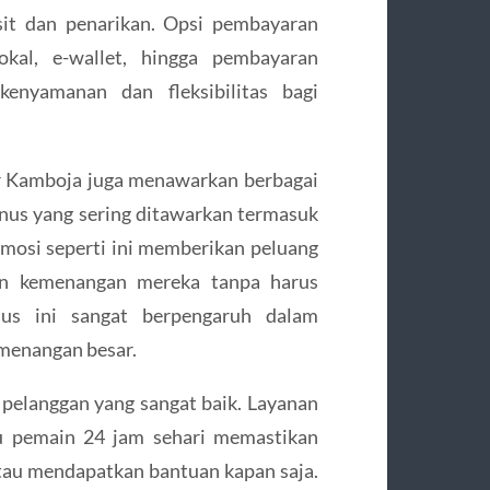
t dan penarikan. Opsi pembayaran
okal, e-wallet, hingga pembayaran
enyamanan dan fleksibilitas bagi
ver Kamboja juga menawarkan berbagai
nus yang sering ditawarkan termasuk
romosi seperti ini memberikan peluang
an kemenangan mereka tanpa harus
us ini sangat berpengaruh dalam
menangan besar.
pelanggan yang sangat baik. Layanan
u pemain 24 jam sehari memastikan
au mendapatkan bantuan kapan saja.