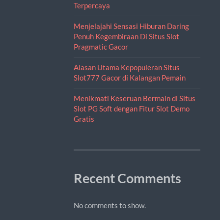
Terpercaya
Menjelajahi Sensasi Hiburan Daring
Penuh Kegembiraan Di Situs Slot
Pragmatic Gacor
Alasan Utama Kepopuleran Situs
Slot777 Gacor di Kalangan Pemain
Menikmati Keseruan Bermain di Situs
Slot PG Soft dengan Fitur Slot Demo
Gratis
Recent Comments
No comments to show.