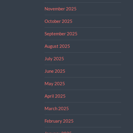
November 2025
October 2025
September 2025
August 2025
July 2025
June 2025
May 2025
April 2025
March 2025
February 2025