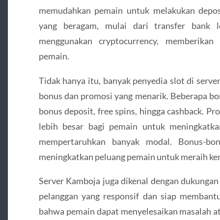
memudahkan pemain untuk melakukan deposi
yang beragam, mulai dari transfer bank l
menggunakan cryptocurrency, memberikan k
pemain.
Tidak hanya itu, banyak penyedia slot di ser
bonus dan promosi yang menarik. Beberapa bo
bonus deposit, free spins, hingga cashback. P
lebih besar bagi pemain untuk meningkatk
mempertaruhkan banyak modal. Bonus-bon
meningkatkan peluang pemain untuk meraih ke
Server Kamboja juga dikenal dengan dukungan 
pelanggan yang responsif dan siap membant
bahwa pemain dapat menyelesaikan masalah at