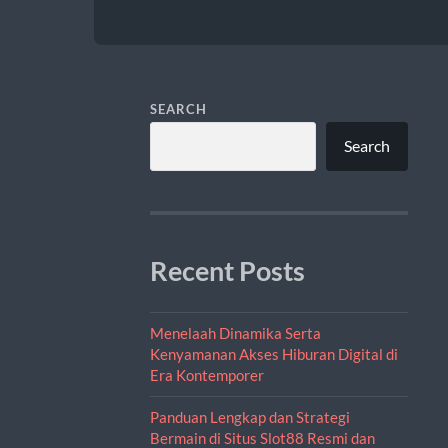
SEARCH
Search
Recent Posts
Menelaah Dinamika Serta
Kenyamanan Akses Hiburan Digital di
Era Kontemporer
Panduan Lengkap dan Strategi
Bermain di Situs Slot88 Resmi dan