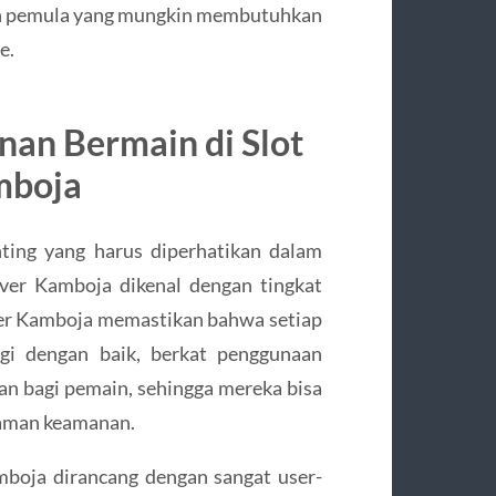
in pemula yang mungkin membutuhkan
e.
an Bermain di Slot
mboja
ting yang harus diperhatikan dalam
rver Kamboja dikenal dengan tingkat
rver Kamboja memastikan bahwa setiap
ngi dengan baik, berkat penggunaan
man bagi pemain, sehingga mereka bisa
caman keamanan.
mboja dirancang dengan sangat user-