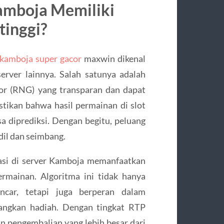
amboja Memiliki
tinggi?
 kamboja super gacor
maxwin dikenal
server lainnya. Salah satunya adalah
r (RNG) yang transparan dan dapat
tikan bahwa hasil permainan di slot
a diprediksi. Dengan begitu, peluang
dil dan seimbang.
rasi di server Kamboja memanfaatkan
rmainan. Algoritma ini tidak hanya
ncar, tetapi juga berperan dalam
ngkan hadiah. Dengan tingkat RTP
an pengembalian yang lebih besar dari