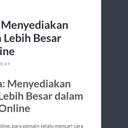
: Menyediakan
 Lebih Besar
ine
TICKY
a: Menyediakan
ebih Besar dalam
 Online
line, para pemain selalu mencari cara