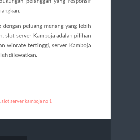
dukungan pelanggan yang responsif
nangkan.
e dengan peluang menang yang lebih
 slot server Kamboja adalah pilihan
an winrate tertinggi, server Kamboja
leh dilewatkan.
,
slot server kamboja no 1