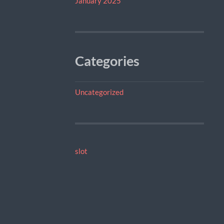
January 2025
Categories
Uncategorized
slot