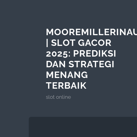
MOOREMILLERINA
| SLOT GACOR
2025: PREDIKSI
DAN STRATEGI
MENANG
TERBAIK
slot online