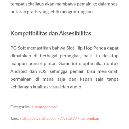
tempat sekaligus akan membawa pemain ke dalam sesi
putaran gratis yang lebih menguntungkan.
Kompatibilitas dan Aksesibilitas
PG Soft memastikan bahwa Slot Hip Hop Panda dapat
dimainkan di berbagai perangkat, baik itu desktop
maupun ponsel pintar. Game ini dioptimalkan untuk
Android dan iOS, sehingga pemain bisa menikmati
permainan di mana saja dan kapan saja tanpa
kehilangan kualitas visual dan audio.
Categories:
Uncategorized
Tags:
slot gacor
,
slot gacor 777
,
slot777 terlengkap