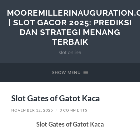
MOOREMILLERINAUGURATION.
| SLOT GACOR 2025: PREDIKSI
DAN STRATEGI MENANG
TERBAIK
slot online
SHOW MENU
Slot Gates of Gatot Kaca
NOVEMBER 12, 2025
/
0 COMMENTS
Slot Gates of Gatot Kaca