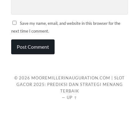
Save my name, email, and website in this browser for the
next time I comment.
© 2026
MOOREMILLERINAUGURATION.COM | SLOT
GACOR 2025: PREDIKSI DAN STRATEGI MENANG
TERBAIK
—
UP ↑