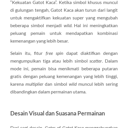
“Kekuatan Gatot Kaca”. Ketika simbol khusus muncul
di gulungan tengah, Gatot Kaca akan turun dari langit
untuk mengaktifkan kekuatan super yang mengubah
beberapa simbol menjadi
wild
. Hal ini meningkatkan
peluang pemain untuk mendapatkan kombinasi
kemenangan yang lebih besar.
Selain itu, fitur
free spin
dapat diaktifkan dengan
mengumpulkan tiga atau lebih simbol
scatter
. Dalam
mode ini, pemain bisa menikmati beberapa putaran
gratis dengan peluang kemenangan yang lebih tinggi,
karena
multiplier
dan simbol
wild
muncul lebih sering
dibandingkan dalam permainan utama.
Desain Visual dan Suasana Permainan
Dari segi desain,
Gates of Gatot Kaca
menggabungkan