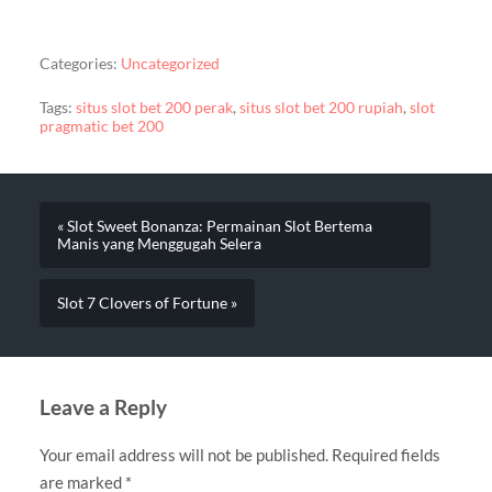
Categories:
Uncategorized
Tags:
situs slot bet 200 perak
,
situs slot bet 200 rupiah
,
slot
pragmatic bet 200
« Slot Sweet Bonanza: Permainan Slot Bertema
Manis yang Menggugah Selera
Slot 7 Clovers of Fortune »
Leave a Reply
Your email address will not be published.
Required fields
are marked
*