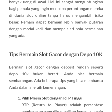
banyak uang di awal. Hal ini sangat menguntungkan
bagi pemula yang ingin mencoba peruntungan mereka
di dunia slot online tanpa harus mengambil risiko
besar. Pemain dapat bermain lebih banyak putaran
dengan modal kecil dan mempelajari pola permainan
yang ada.
Tips Bermain Slot Gacor dengan Depo 10K
Bermain slot gacor dengan deposit rendah seperti
depo 10k bukan berarti Anda bisa bermain
sembarangan. Ada beberapa tips yang bisa membantu
Anda dalam meraih kemenangan.
Pilih Mesin Slot dengan RTP Tinggi
RTP (Return to Player) adalah persentase
pembayaran yang dikembalikan kepada pemain