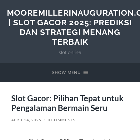
MOOREMILLERINAUGURATION.
| SLOT GACOR 2025: PREDIKSI
DAN STRATEGI MENANG
TERBAIK
slot online
SHOW MENU
Slot Gacor: Pilihan Tepat untuk
Pengalaman Bermain Seru
APRIL 24, 2025
/
0 COMMENTS