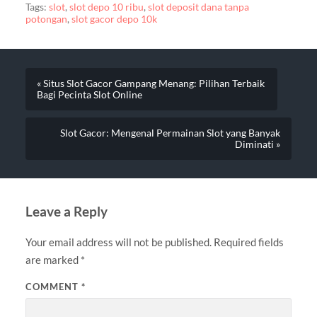
Tags:
slot
,
slot depo 10 ribu
,
slot deposit dana tanpa
potongan
,
slot gacor depo 10k
« Situs Slot Gacor Gampang Menang: Pilihan Terbaik
Bagi Pecinta Slot Online
Slot Gacor: Mengenal Permainan Slot yang Banyak
Diminati »
Leave a Reply
Your email address will not be published.
Required fields
are marked
*
COMMENT
*