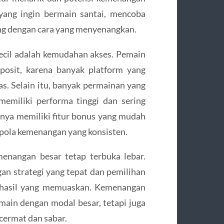
yang ingin bermain santai, mencoba
ang dengan cara yang menyenangkan.
 kecil adalah kemudahan akses. Pemain
posit, karena banyak platform yang
as. Selain itu, banyak permainan yang
 memiliki performa tinggi dan sering
anya memiliki fitur bonus yang mudah
 pola kemenangan yang konsisten.
enangan besar tetap terbuka lebar.
 strategi yang tepat dan pemilihan
 hasil yang memuaskan. Kemenangan
ain dengan modal besar, tetapi juga
 cermat dan sabar.