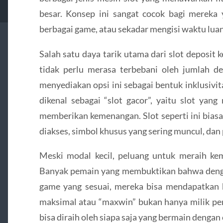
besar. Konsep ini sangat cocok bagi mereka 
berbagai game, atau sekadar mengisi waktu lu
Salah satu daya tarik utama dari slot deposit
tidak perlu merasa terbebani oleh jumlah de
menyediakan opsi ini sebagai bentuk inklusivit
dikenal sebagai “slot gacor”, yaitu slot yang
memberikan kemenangan. Slot seperti ini bias
diakses, simbol khusus yang sering muncul, dan
Meski modal kecil, peluang untuk meraih kem
Banyak pemain yang membuktikan bahwa dengan
game yang sesuai, mereka bisa mendapatkan
maksimal atau “maxwin” bukan hanya milik pem
bisa diraih oleh siapa saja yang bermain dengan