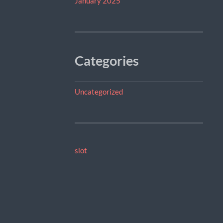
January 2025
Categories
Uncategorized
slot