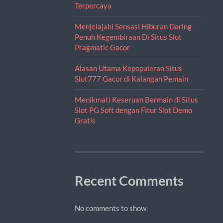
Terpercaya
Menjelajahi Sensasi Hiburan Daring
Penuh Kegembiraan Di Situs Slot
Pragmatic Gacor
Alasan Utama Kepopuleran Situs
Slot777 Gacor di Kalangan Pemain
Menikmati Keseruan Bermain di Situs
Slot PG Soft dengan Fitur Slot Demo
Gratis
Recent Comments
No comments to show.