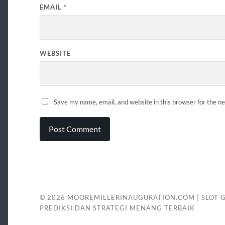
EMAIL
*
WEBSITE
Save my name, email, and website in this browser for the n
© 2026
MOOREMILLERINAUGURATION.COM | SLOT G
PREDIKSI DAN STRATEGI MENANG TERBAIK