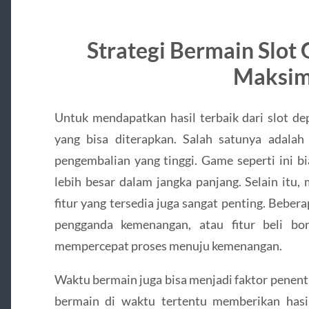
Strategi Bermain Slot 
Maksim
Untuk mendapatkan hasil terbaik dari slot de
yang bisa diterapkan. Salah satunya adala
pengembalian yang tinggi. Game seperti ini 
lebih besar dalam jangka panjang. Selain itu
fitur yang tersedia juga sangat penting. Beber
pengganda kemenangan, atau fitur beli bo
mempercepat proses menuju kemenangan.
Waktu bermain juga bisa menjadi faktor penen
bermain di waktu tertentu memberikan hasil