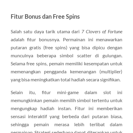
Fitur Bonus dan Free Spins
Salah satu daya tarik utama dari
7 Clovers of Fortune
adalah fitur bonusnya. Permainan ini menawarkan
putaran gratis (free spins) yang bisa dipicu dengan
munculnya beberapa simbol scatter di gulungan.
Selama free spins, pemain memiliki kesempatan untuk
memenangkan pengganda kemenangan (multiplier)
yang bisa meningkatkan total hadiah secara signifikan.
Selain itu, fitur mini-game dalam slot ini
memungkinkan pemain memilih simbol tertentu untuk
mengungkap hadiah instan. Fitur ini memberikan
sensasi interaktif yang berbeda dari putaran biasa,
sehingga pemain merasa lebih terlibat dalam
permainan. Strategi sederhana dapat diterapkan untuk