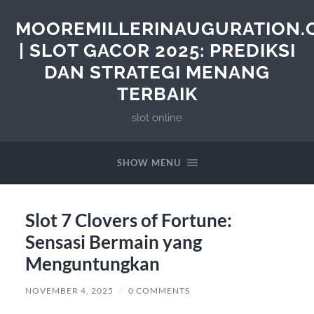
MOOREMILLERINAUGURATION.
| SLOT GACOR 2025: PREDIKSI
DAN STRATEGI MENANG
TERBAIK
slot online
SHOW MENU
Slot 7 Clovers of Fortune:
Sensasi Bermain yang
Menguntungkan
NOVEMBER 4, 2025
/
0 COMMENTS