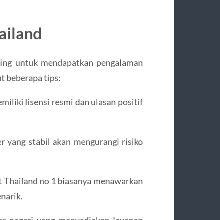
ailand
nting untuk mendapatkan pengalaman
 beberapa tips:
miliki lisensi resmi dan ulasan positif
r yang stabil akan mengurangi risiko
t Thailand no 1 biasanya menawarkan
narik.