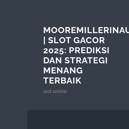
MOOREMILLERINA
| SLOT GACOR
2025: PREDIKSI
DAN STRATEGI
MENANG
TERBAIK
slot online