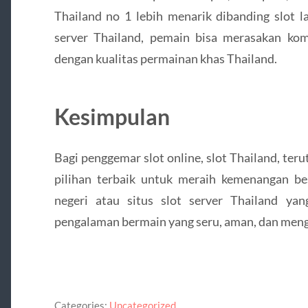
Thailand no 1 lebih menarik dibanding slot l
server Thailand, pemain bisa merasakan komb
dengan kualitas permainan khas Thailand.
Kesimpulan
Bagi penggemar slot online, slot Thailand, ter
pilihan terbaik untuk meraih kemenangan bes
negeri atau situs slot server Thailand ya
pengalaman bermain yang seru, aman, dan men
Categories:
Uncategorized