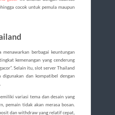
 sehingga cocok untuk pemula maupun
ailand
na menawarkan berbagai keuntungan
h tingkat kemenangan yang cenderung
gacor”. Selain itu, slot server Thailand
h digunakan dan kompatibel dengan
.
memiliki variasi tema dan desain yang
rn, pemain tidak akan merasa bosan.
osit dan withdraw yang relatif cepat,