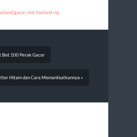
hailand gacor
,
slot thailand vip
t Bet 100 Perak Gacor
tter Hitam dan Cara Memanfaatkannya »