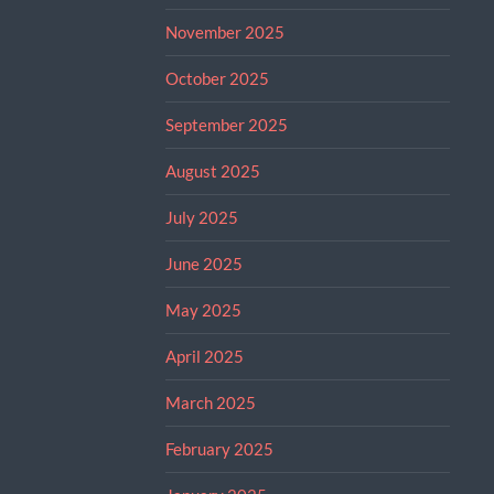
November 2025
October 2025
September 2025
August 2025
July 2025
June 2025
May 2025
April 2025
March 2025
February 2025