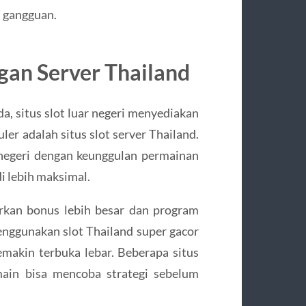
a gangguan.
ngan Server Thailand
a, situs slot luar negeri menyediakan
ler adalah situs slot server Thailand.
 negeri dengan keunggulan permainan
i lebih maksimal.
rkan bonus lebih besar dan program
enggunakan slot Thailand super gacor
emakin terbuka lebar. Beberapa situs
main bisa mencoba strategi sebelum