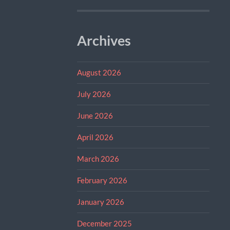
Archives
August 2026
July 2026
June 2026
April 2026
March 2026
February 2026
January 2026
December 2025