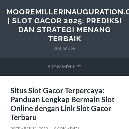
MOOREMILLERINAUGURATION.
| SLOT GACOR 2025: PREDIKSI
DAN STRATEGI MENANG
TERBAIK
slot online
SHOW MENU
Situs Slot Gacor Terpercaya:
Panduan Lengkap Bermain Slot
Online dengan Link Slot Gacor
Terbaru
DECEMBER 25, 2025
/
0 COMMENTS