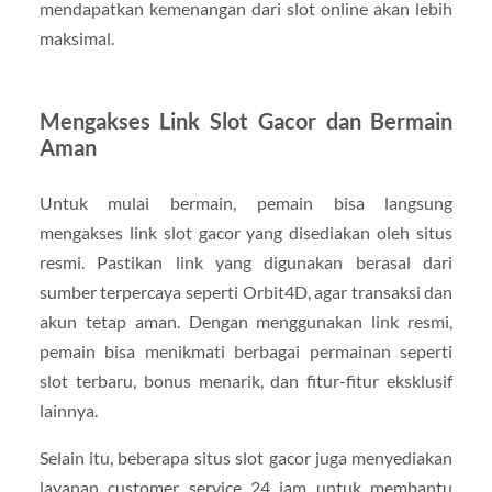
mendapatkan kemenangan dari slot online akan lebih
maksimal.
Mengakses Link Slot Gacor dan Bermain
Aman
Untuk mulai bermain, pemain bisa langsung
mengakses link slot gacor yang disediakan oleh situs
resmi. Pastikan link yang digunakan berasal dari
sumber terpercaya seperti Orbit4D, agar transaksi dan
akun tetap aman. Dengan menggunakan link resmi,
pemain bisa menikmati berbagai permainan seperti
slot terbaru, bonus menarik, dan fitur-fitur eksklusif
lainnya.
Selain itu, beberapa situs slot gacor juga menyediakan
layanan customer service 24 jam untuk membantu