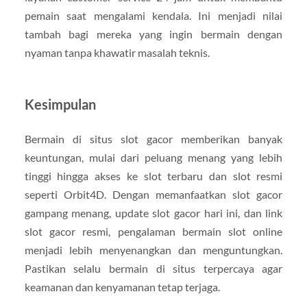
pemain saat mengalami kendala. Ini menjadi nilai
tambah bagi mereka yang ingin bermain dengan
nyaman tanpa khawatir masalah teknis.
Kesimpulan
Bermain di situs slot gacor memberikan banyak
keuntungan, mulai dari peluang menang yang lebih
tinggi hingga akses ke slot terbaru dan slot resmi
seperti Orbit4D. Dengan memanfaatkan slot gacor
gampang menang, update slot gacor hari ini, dan link
slot gacor resmi, pengalaman bermain slot online
menjadi lebih menyenangkan dan menguntungkan.
Pastikan selalu bermain di situs terpercaya agar
keamanan dan kenyamanan tetap terjaga.