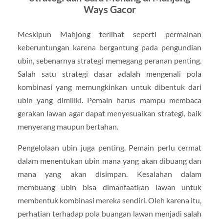
Ways Gacor
Meskipun Mahjong terlihat seperti permainan
keberuntungan karena bergantung pada pengundian
ubin, sebenarnya strategi memegang peranan penting.
Salah satu strategi dasar adalah mengenali pola
kombinasi yang memungkinkan untuk dibentuk dari
ubin yang dimiliki. Pemain harus mampu membaca
gerakan lawan agar dapat menyesuaikan strategi, baik
menyerang maupun bertahan.
Pengelolaan ubin juga penting. Pemain perlu cermat
dalam menentukan ubin mana yang akan dibuang dan
mana yang akan disimpan. Kesalahan dalam
membuang ubin bisa dimanfaatkan lawan untuk
membentuk kombinasi mereka sendiri. Oleh karena itu,
perhatian terhadap pola buangan lawan menjadi salah