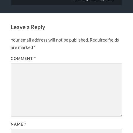
Leave a Reply
Your email address will not be published.
Required fields
are marked
*
COMMENT
*
NAME
*