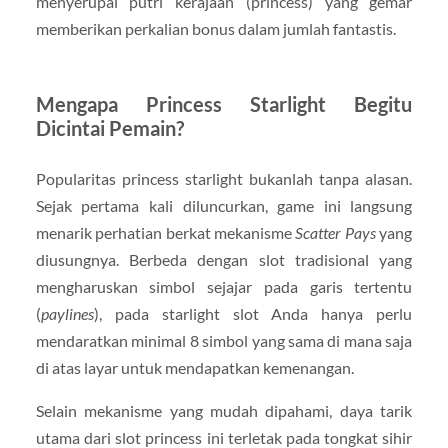
menyerupai putri kerajaan (princess) yang gemar
memberikan perkalian bonus dalam jumlah fantastis.
Mengapa Princess Starlight Begitu
Dicintai Pemain?
Popularitas princess starlight bukanlah tanpa alasan.
Sejak pertama kali diluncurkan, game ini langsung
menarik perhatian berkat mekanisme
Scatter Pays
yang
diusungnya. Berbeda dengan slot tradisional yang
mengharuskan simbol sejajar pada garis tertentu
(
paylines
), pada starlight slot Anda hanya perlu
mendaratkan minimal 8 simbol yang sama di mana saja
di atas layar untuk mendapatkan kemenangan.
Selain mekanisme yang mudah dipahami, daya tarik
utama dari slot princess ini terletak pada tongkat sihir