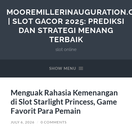
MOOREMILLERINAUGURATION.
| SLOT GACOR 2025: PREDIKSI
DAN STRATEGI MENANG
TERBAIK
slot online
SHOW MENU
Menguak Rahasia Kemenangan
di Slot Starlight Princess, Game
Favorit Para Pemain
JULY 6, 2026
/
0 COMMENTS