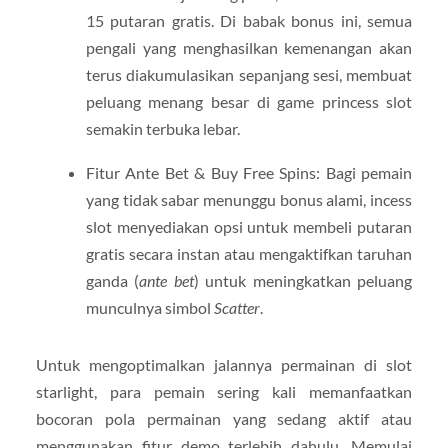
15 putaran gratis. Di babak bonus ini, semua
pengali yang menghasilkan kemenangan akan
terus diakumulasikan sepanjang sesi, membuat
peluang menang besar di game princess slot
semakin terbuka lebar.
Fitur Ante Bet & Buy Free Spins: Bagi pemain
yang tidak sabar menunggu bonus alami, incess
slot menyediakan opsi untuk membeli putaran
gratis secara instan atau mengaktifkan taruhan
ganda (
ante bet
) untuk meningkatkan peluang
munculnya simbol
Scatter
.
Untuk mengoptimalkan jalannya permainan di slot
starlight, para pemain sering kali memanfaatkan
bocoran pola permainan yang sedang aktif atau
menggunakan fitur demo terlebih dahulu. Memulai