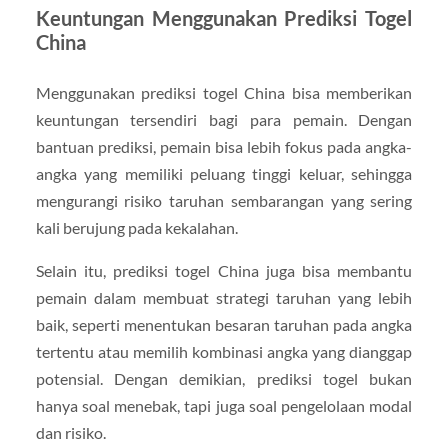
Keuntungan Menggunakan Prediksi Togel
China
Menggunakan prediksi togel China bisa memberikan
keuntungan tersendiri bagi para pemain. Dengan
bantuan prediksi, pemain bisa lebih fokus pada angka-
angka yang memiliki peluang tinggi keluar, sehingga
mengurangi risiko taruhan sembarangan yang sering
kali berujung pada kekalahan.
Selain itu, prediksi togel China juga bisa membantu
pemain dalam membuat strategi taruhan yang lebih
baik, seperti menentukan besaran taruhan pada angka
tertentu atau memilih kombinasi angka yang dianggap
potensial. Dengan demikian, prediksi togel bukan
hanya soal menebak, tapi juga soal pengelolaan modal
dan risiko.