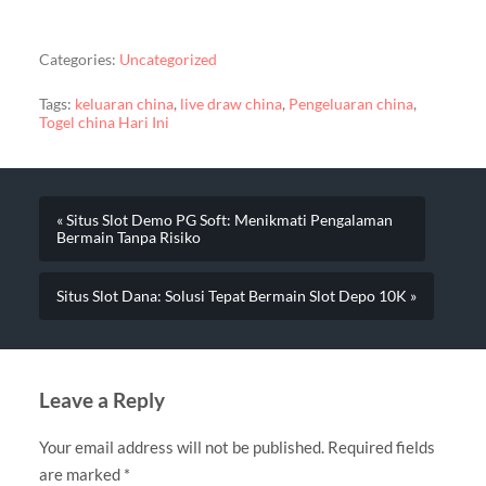
Categories:
Uncategorized
Tags:
keluaran china
,
live draw china
,
Pengeluaran china
,
Togel china Hari Ini
« Situs Slot Demo PG Soft: Menikmati Pengalaman
Bermain Tanpa Risiko
Situs Slot Dana: Solusi Tepat Bermain Slot Depo 10K »
Leave a Reply
Your email address will not be published.
Required fields
are marked
*