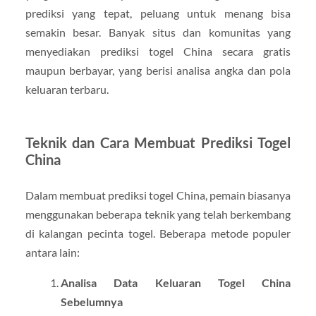
prediksi yang tepat, peluang untuk menang bisa
semakin besar. Banyak situs dan komunitas yang
menyediakan prediksi togel China secara gratis
maupun berbayar, yang berisi analisa angka dan pola
keluaran terbaru.
Teknik dan Cara Membuat Prediksi Togel
China
Dalam membuat prediksi togel China, pemain biasanya
menggunakan beberapa teknik yang telah berkembang
di kalangan pecinta togel. Beberapa metode populer
antara lain:
Analisa Data Keluaran Togel China
Sebelumnya