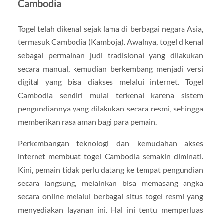
Cambodia
Togel telah dikenal sejak lama di berbagai negara Asia,
termasuk Cambodia (Kamboja). Awalnya, togel dikenal
sebagai permainan judi tradisional yang dilakukan
secara manual, kemudian berkembang menjadi versi
digital yang bisa diakses melalui internet. Togel
Cambodia sendiri mulai terkenal karena sistem
pengundiannya yang dilakukan secara resmi, sehingga
memberikan rasa aman bagi para pemain.
Perkembangan teknologi dan kemudahan akses
internet membuat togel Cambodia semakin diminati.
Kini, pemain tidak perlu datang ke tempat pengundian
secara langsung, melainkan bisa memasang angka
secara online melalui berbagai situs togel resmi yang
menyediakan layanan ini. Hal ini tentu memperluas