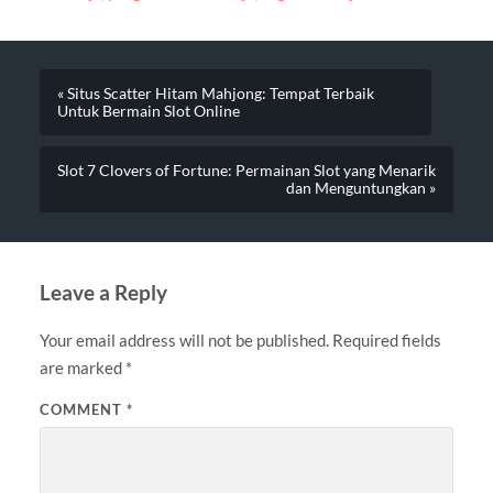
« Situs Scatter Hitam Mahjong: Tempat Terbaik
Untuk Bermain Slot Online
Slot 7 Clovers of Fortune: Permainan Slot yang Menarik
dan Menguntungkan »
Leave a Reply
Your email address will not be published.
Required fields
are marked
*
COMMENT
*