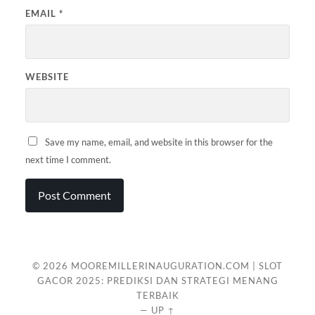
EMAIL
*
WEBSITE
Save my name, email, and website in this browser for the
next time I comment.
© 2026
MOOREMILLERINAUGURATION.COM | SLOT
GACOR 2025: PREDIKSI DAN STRATEGI MENANG
TERBAIK
—
UP ↑