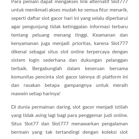
Para pemain dapat mengakses link alternatif Slot777
untuk menikmati akses mudah ke semua fitur menarik,
seperti daftar slot gacor hari ini yang selalu diperbarui
agar pengunjung tidak ketinggalan informasi terbaru
tentang peluang menang tinggi. Keamanan dan
kenyamanan juga menjadi prioritas, karena Slot777
dikenal sebagai situs slot online terpercaya dengan
sistem login sederhana dan dukungan pelanggan
terbaik. Bergabunglah dalam keseruan bersama
komunitas pencinta slot gacor lainnya di platform ini
dan rasakan betapa gampangnya untuk meraih
maxwin setiap harinya!
Di dunia permainan daring, slot gacor menjadi istilah
yang tidak asing lagi bagi para penggemar judi online.
Situs Slot77 dan Slot777 menawarkan pengalaman
bermain yang tak tertandingi dengan koleksi slot