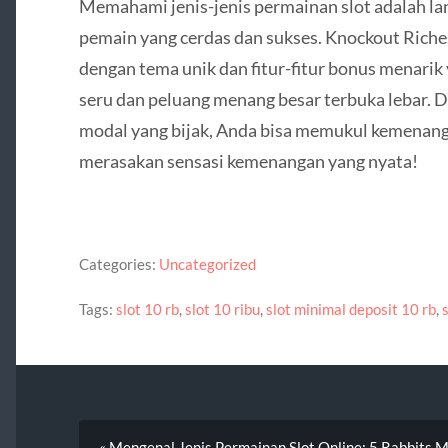
Memahami jenis-jenis permainan slot adalah la
pemain yang cerdas dan sukses. Knockout Rich
dengan tema unik dan fitur-fitur bonus menar
seru dan peluang menang besar terbuka lebar. D
modal yang bijak, Anda bisa memukul kemenang
merasakan sensasi kemenangan yang nyata!
Categories:
Uncategorized
Tags:
slot 10 rb
,
slot 10 ribu
,
slot minimal deposit 10 rb
,
« Mengenal Jenis Permainan Slot Online: 5 Rabbits