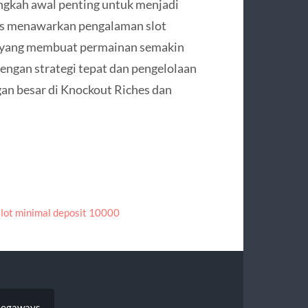
ngkah awal penting untuk menjadi
es menawarkan pengalaman slot
ik yang membuat permainan semakin
engan strategi tepat dan pengelolaan
an besar di Knockout Riches dan
slot minimal deposit 10000
 Megaways