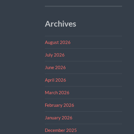
Archives
August 2026
July 2026
June 2026
April 2026
March 2026
February 2026
January 2026
December 2025