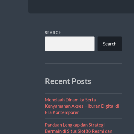
SEARCH
Search
Recent Posts
Menelaah Dinamika Serta
Kenyamanan Akses Hiburan Digital di
Era Kontemporer
Panduan Lengkap dan Strategi
Bermain di Situs Slot88 Resmi dan