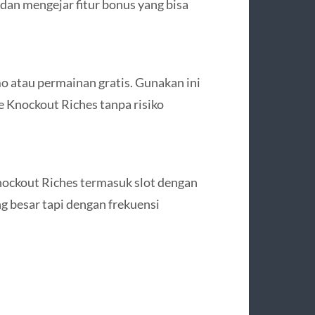
 dan mengejar fitur bonus yang bisa
atau permainan gratis. Gunakan ini
Knockout Riches tanpa risiko
 Knockout Riches termasuk slot dengan
ng besar tapi dengan frekuensi