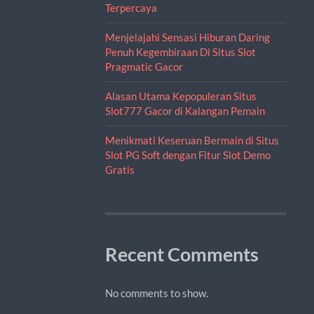
Terpercaya
Menjelajahi Sensasi Hiburan Daring
Penuh Kegembiraan Di Situs Slot
Pragmatic Gacor
Alasan Utama Kepopuleran Situs
Slot777 Gacor di Kalangan Pemain
Menikmati Keseruan Bermain di Situs
Slot PG Soft dengan Fitur Slot Demo
Gratis
Recent Comments
No comments to show.