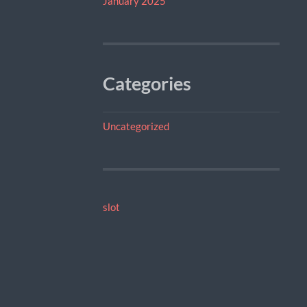
January 2025
Categories
Uncategorized
slot