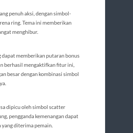
ang penuh aksi, dengan simbol-
 arena ring. Tema ini memberikan
angat menghibur.
g dapat memberikan putaran bonus
 berhasil mengaktifkan fitur ini,
n besar dengan kombinasi simbol
ya.
sa dipicu oleh simbol scatter
gsung, pengganda kemenangan dapat
 yang diterima pemain.