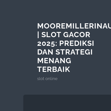
MOOREMILLERINA
| SLOT GACOR
2025: PREDIKSI
DAN STRATEGI
MENANG
TERBAIK
slot online