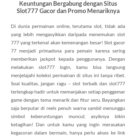
Keuntungan Bergabung dengan Situs
Slot777 Gacor dan Promo Menariknya
Di dunia permainan online, terutama slot, tidak ada
yang lebih mengasyikkan daripada menemukan slot
777 yang terkenal akan kemenangan besar! Slot gacor
77 menjadi primadona para pemain karena sering
memberikan jackpot kepada penggunanya. Dengan
melakukan slot777 login, kamu bisa langsung
menjelajahi koleksi permainan di situs ini tanpa ribet.
Soal kualitas, jangan ragu – slot terbaik dan slot777
terlengkap hadir untuk memanjakan setiap penggemar
game dengan tema menarik dan fitur seru. Bayangkan
saja berputar di reels penuh warna sambil menunggu
simbol keberuntungan muncul; asyiknya bikin
ketagihan! Dan untuk kamu yang ingin merasakan
kegacoran dalam bermain, hanya perlu akses ke link