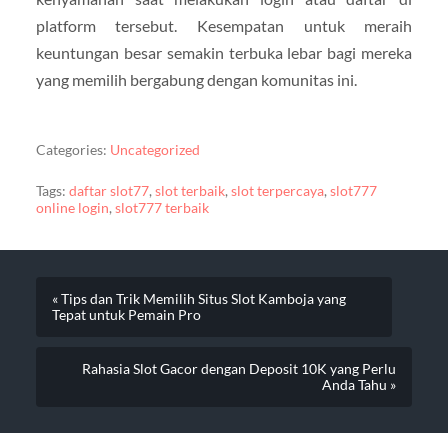
platform tersebut. Kesempatan untuk meraih
keuntungan besar semakin terbuka lebar bagi mereka
yang memilih bergabung dengan komunitas ini.
Categories:
Uncategorized
Tags:
daftar slot77
,
slot terbaik
,
slot terpercaya
,
slot777
online login
,
slot777 terbaik
« Tips dan Trik Memilih Situs Slot Kamboja yang
Tepat untuk Pemain Pro
Rahasia Slot Gacor dengan Deposit 10K yang Perlu
Anda Tahu »