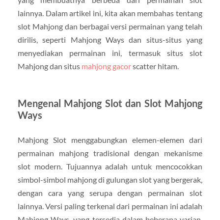
lainnya. Dalam artikel ini, kita akan membahas tentang
slot Mahjong dan berbagai versi permainan yang telah
dirilis, seperti Mahjong Ways dan situs-situs yang
menyediakan permainan ini, termasuk situs slot
Mahjong dan situs
mahjong gacor
scatter hitam
.
Mengenal Mahjong Slot dan Slot Mahjong
Ways
Mahjong Slot menggabungkan elemen-elemen dari
permainan mahjong tradisional dengan mekanisme
slot modern. Tujuannya adalah untuk mencocokkan
simbol-simbol mahjong di gulungan slot yang bergerak,
dengan cara yang serupa dengan permainan slot
lainnya. Versi paling terkenal dari permainan ini adalah
Mahjong Ways, yang tersedia dalam beberapa varian,