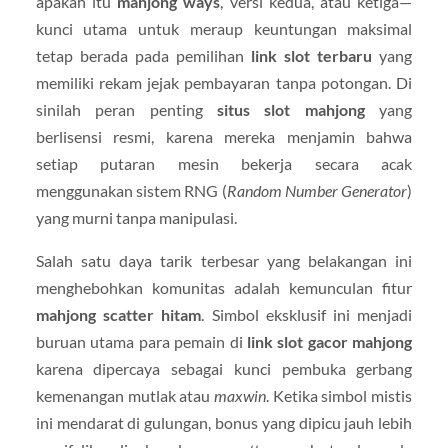
apakah itu
mahjong ways
, versi kedua, atau ketiga—
kunci utama untuk meraup keuntungan maksimal
tetap berada pada pemilihan
link slot terbaru
yang
memiliki rekam jejak pembayaran tanpa potongan. Di
sinilah peran penting
situs slot mahjong
yang
berlisensi resmi, karena mereka menjamin bahwa
setiap putaran mesin bekerja secara acak
menggunakan sistem RNG (
Random Number Generator
)
yang murni tanpa manipulasi.
Salah satu daya tarik terbesar yang belakangan ini
menghebohkan komunitas adalah kemunculan fitur
mahjong scatter hitam
. Simbol eksklusif ini menjadi
buruan utama para pemain di
link slot gacor mahjong
karena dipercaya sebagai kunci pembuka gerbang
kemenangan mutlak atau
maxwin
. Ketika simbol mistis
ini mendarat di gulungan, bonus yang dipicu jauh lebih