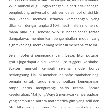
Wild muncul di gulungan tengah, ia bertindak sebagai
penghubung universal untuk semua simbol di sisi kiri
dan kanan, memicu ledakan kemenangan yang
dikalikan dengan angka
$10\times$
. Inilah momen di
mana nilai RTP sebesar 96.95% benar-benar terasa
dampaknya, memberikan pengembalian modal yang
signifikan bagi mereka yang berhasil mencapai fase ini.
Selain potensi pengganda yang besar, fitur putaran
gratis juga dapat dipicu kembali (re-trigger) jika simbol
Scatter muncul kembali selama mode bonus
berlangsung. Hal ini memberikan nafas tambahan bagi
pemain untuk terus mengumpulkan kemenangan
tanpa harus mengurangi saldo utama. Secara
keseluruhan, Mahjong Ways 2 menawarkan perpaduan
yang sempurna antara matematika gim yang adil dan
fitur hiburan yang intens. Dengan menguasai dinamika