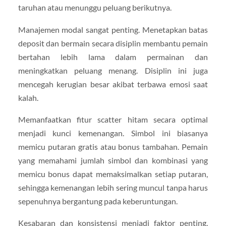
taruhan atau menunggu peluang berikutnya.
Manajemen modal sangat penting. Menetapkan batas
deposit dan bermain secara disiplin membantu pemain
bertahan lebih lama dalam permainan dan
meningkatkan peluang menang. Disiplin ini juga
mencegah kerugian besar akibat terbawa emosi saat
kalah.
Memanfaatkan fitur scatter hitam secara optimal
menjadi kunci kemenangan. Simbol ini biasanya
memicu putaran gratis atau bonus tambahan. Pemain
yang memahami jumlah simbol dan kombinasi yang
memicu bonus dapat memaksimalkan setiap putaran,
sehingga kemenangan lebih sering muncul tanpa harus
sepenuhnya bergantung pada keberuntungan.
Kesabaran dan konsistensi menjadi faktor penting.