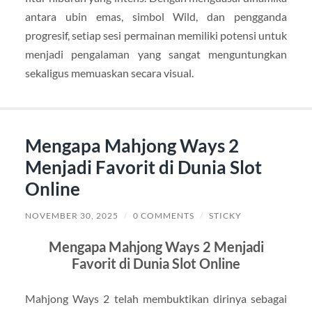
antara ubin emas, simbol Wild, dan pengganda
progresif, setiap sesi permainan memiliki potensi untuk
menjadi pengalaman yang sangat menguntungkan
sekaligus memuaskan secara visual.
Mengapa Mahjong Ways 2
Menjadi Favorit di Dunia Slot
Online
NOVEMBER 30, 2025
/
0 COMMENTS
/
STICKY
Mengapa Mahjong Ways 2 Menjadi
Favorit di Dunia Slot Online
Mahjong Ways 2 telah membuktikan dirinya sebagai