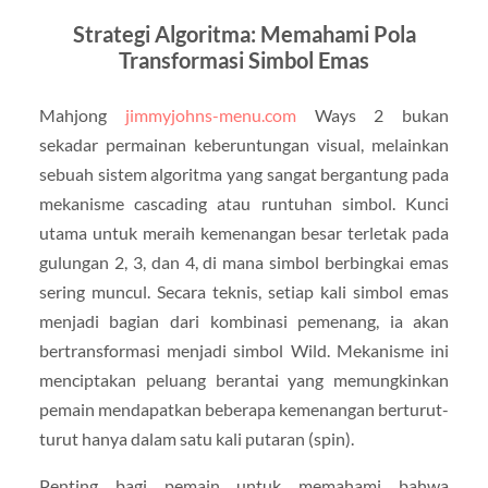
Strategi Algoritma: Memahami Pola
Transformasi Simbol Emas
Mahjong
jimmyjohns-menu.com
Ways 2 bukan
sekadar permainan keberuntungan visual, melainkan
sebuah sistem algoritma yang sangat bergantung pada
mekanisme cascading atau runtuhan simbol. Kunci
utama untuk meraih kemenangan besar terletak pada
gulungan 2, 3, dan 4, di mana simbol berbingkai emas
sering muncul. Secara teknis, setiap kali simbol emas
menjadi bagian dari kombinasi pemenang, ia akan
bertransformasi menjadi simbol Wild. Mekanisme ini
menciptakan peluang berantai yang memungkinkan
pemain mendapatkan beberapa kemenangan berturut-
turut hanya dalam satu kali putaran (spin).
Penting bagi pemain untuk memahami bahwa