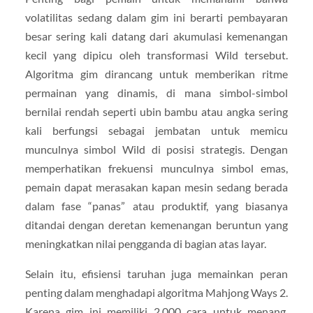
volatilitas sedang dalam gim ini berarti pembayaran
besar sering kali datang dari akumulasi kemenangan
kecil yang dipicu oleh transformasi Wild tersebut.
Algoritma gim dirancang untuk memberikan ritme
permainan yang dinamis, di mana simbol-simbol
bernilai rendah seperti ubin bambu atau angka sering
kali berfungsi sebagai jembatan untuk memicu
munculnya simbol Wild di posisi strategis. Dengan
memperhatikan frekuensi munculnya simbol emas,
pemain dapat merasakan kapan mesin sedang berada
dalam fase “panas” atau produktif, yang biasanya
ditandai dengan deretan kemenangan beruntun yang
meningkatkan nilai pengganda di bagian atas layar.
Selain itu, efisiensi taruhan juga memainkan peran
penting dalam menghadapi algoritma Mahjong Ways 2.
Karena gim ini memiliki 2.000 cara untuk menang,