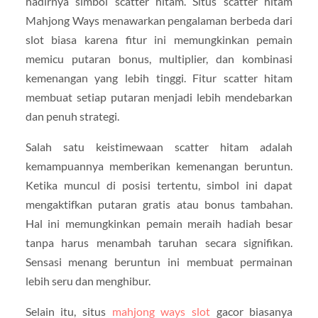
hadirnya simbol scatter hitam. Situs scatter hitam
Mahjong Ways menawarkan pengalaman berbeda dari
slot biasa karena fitur ini memungkinkan pemain
memicu putaran bonus, multiplier, dan kombinasi
kemenangan yang lebih tinggi. Fitur scatter hitam
membuat setiap putaran menjadi lebih mendebarkan
dan penuh strategi.
Salah satu keistimewaan scatter hitam adalah
kemampuannya memberikan kemenangan beruntun.
Ketika muncul di posisi tertentu, simbol ini dapat
mengaktifkan putaran gratis atau bonus tambahan.
Hal ini memungkinkan pemain meraih hadiah besar
tanpa harus menambah taruhan secara signifikan.
Sensasi menang beruntun ini membuat permainan
lebih seru dan menghibur.
Selain itu, situs
mahjong ways slot
gacor biasanya