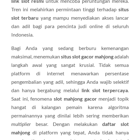
link slot resmi
untuk mencoba peruntungan mereka.
Tren ini melahirkan permintaan tinggi terhadap
situs
slot terbaru
yang mampu menyediakan akses lancar
dan adil bagi para pencinta judi online di seluruh
Indonesia.
Bagi Anda yang sedang berburu kemenangan
maksimal, menemukan
situs slot gacor mahjong
adalah
langkah awal yang sangat krusial. Tidak semua
platform di internet menawarkan persentase
pengembalian yang adil, sehingga Anda wajib selektif
dan hanya bergabung melalui
link slot terpercaya
.
Saat ini, fenomena
slot mahjong gacor
menjadi topik
hangat di kalangan pemain karena algoritma
permainannya yang dinilai lebih sering memberikan
multiplier
besar. Dengan melakukan
daftar slot
mahjong
di platform yang tepat, Anda tidak hanya