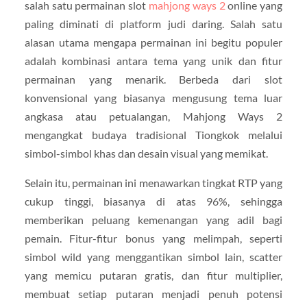
salah satu permainan slot
mahjong ways 2
online yang
paling diminati di platform judi daring. Salah satu
alasan utama mengapa permainan ini begitu populer
adalah kombinasi antara tema yang unik dan fitur
permainan yang menarik. Berbeda dari slot
konvensional yang biasanya mengusung tema luar
angkasa atau petualangan, Mahjong Ways 2
mengangkat budaya tradisional Tiongkok melalui
simbol-simbol khas dan desain visual yang memikat.
Selain itu, permainan ini menawarkan tingkat RTP yang
cukup tinggi, biasanya di atas 96%, sehingga
memberikan peluang kemenangan yang adil bagi
pemain. Fitur-fitur bonus yang melimpah, seperti
simbol wild yang menggantikan simbol lain, scatter
yang memicu putaran gratis, dan fitur multiplier,
membuat setiap putaran menjadi penuh potensi