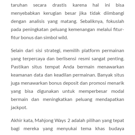
taruhan secara drastis karena hal ini bisa
menyebabkan kerugian besar jika tidak diimbangi
dengan analisis yang matang. Sebaliknya, fokuslah
pada peningkatan peluang kemenangan melalui fitur-
fitur bonus dan simbol wild.
Selain dari sisi strategi, memilih platform permainan
yang terpercaya dan berlisensi resmi sangat penting.
Pastikan situs tempat Anda bermain menawarkan
keamanan data dan keadilan permainan. Banyak situs
juga menawarkan bonus deposit dan promosi menarik
yang bisa digunakan untuk memperbesar modal
bermain dan meningkatkan peluang mendapatkan
jackpot.
Akhir kata, Mahjong Ways 2 adalah pilihan yang tepat
bagi mereka yang menyukai tema khas budaya