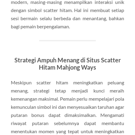
modern, masing-masing menampilkan interaksi unik
dengan simbol scatter hitam. Hal ini membuat setiap
sesi bermain selalu berbeda dan menantang, bahkan
bagi pemain berpengalaman.
Strategi Ampuh Menang di Situs Scatter
Hitam Mahjong Ways
Meskipun scatter hitam meningkatkan peluang
menang, strategi tetap menjadi kunci meraih
kemenangan maksimal. Pemain perlu mempelajari pola
kemunculan simbol ini dan menyesuaikan taruhan agar
putaran bonus dapat dimaksimalkan. Mengamati
riwayat putaran sebelumnya dapat membantu
menentukan momen yang tepat untuk meningkatkan