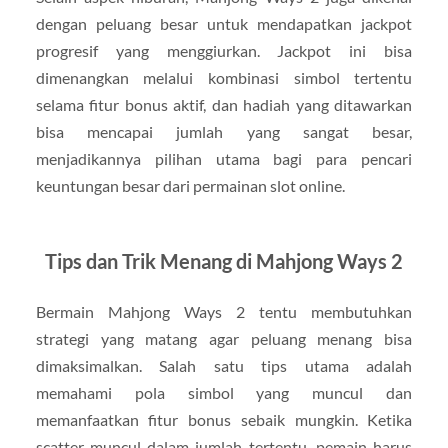
dengan peluang besar untuk mendapatkan jackpot
progresif yang menggiurkan. Jackpot ini bisa
dimenangkan melalui kombinasi simbol tertentu
selama fitur bonus aktif, dan hadiah yang ditawarkan
bisa mencapai jumlah yang sangat besar,
menjadikannya pilihan utama bagi para pencari
keuntungan besar dari permainan slot online.
Tips dan Trik Menang di Mahjong Ways 2
Bermain Mahjong Ways 2 tentu membutuhkan
strategi yang matang agar peluang menang bisa
dimaksimalkan. Salah satu tips utama adalah
memahami pola simbol yang muncul dan
memanfaatkan fitur bonus sebaik mungkin. Ketika
scatter muncul dalam jumlah tertentu, pemain harus