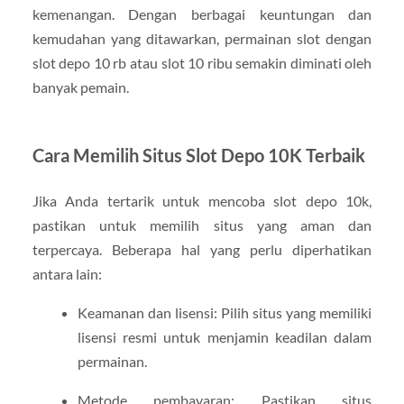
kemenangan. Dengan berbagai keuntungan dan
kemudahan yang ditawarkan, permainan slot dengan
slot depo 10 rb atau slot 10 ribu semakin diminati oleh
banyak pemain.
Cara Memilih Situs Slot Depo 10K Terbaik
Jika Anda tertarik untuk mencoba slot depo 10k,
pastikan untuk memilih situs yang aman dan
terpercaya. Beberapa hal yang perlu diperhatikan
antara lain:
Keamanan dan lisensi: Pilih situs yang memiliki
lisensi resmi untuk menjamin keadilan dalam
permainan.
Metode pembayaran: Pastikan situs