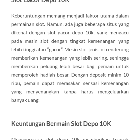
Keberuntungan memang menjadi faktor utama dalam
permainan slot. Namun, ada juga beberapa situs yang
dikenal dengan slot gacor depo 10k, yang mengacu
pada mesin slot dengan tingkat kemenangan yang
lebih tinggi atau “gacor”. Mesin slot jenis ini cenderung
memberikan kemenangan yang lebih sering, sehingga
memberikan peluang lebih besar bagi pemain untuk
memperoleh hadiah besar. Dengan deposit minim 10
ribu, pemain dapat merasakan sensasi kemenangan
yang menyenangkan tanpa harus mengeluarkan
banyak uang.
Keuntungan Bermain Slot Depo 10K
Menggunakan slot depo 10k memberikan banyak