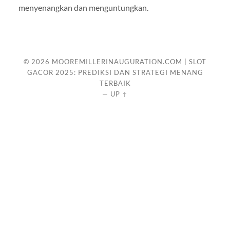
menyenangkan dan menguntungkan.
© 2026
MOOREMILLERINAUGURATION.COM | SLOT
GACOR 2025: PREDIKSI DAN STRATEGI MENANG
TERBAIK
—
UP ↑