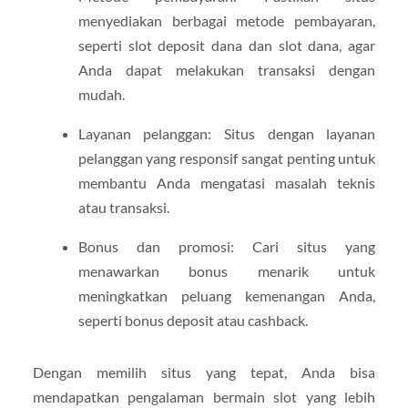
menyediakan berbagai metode pembayaran,
seperti slot deposit dana dan slot dana, agar
Anda dapat melakukan transaksi dengan
mudah.
Layanan pelanggan: Situs dengan layanan
pelanggan yang responsif sangat penting untuk
membantu Anda mengatasi masalah teknis
atau transaksi.
Bonus dan promosi: Cari situs yang
menawarkan bonus menarik untuk
meningkatkan peluang kemenangan Anda,
seperti bonus deposit atau cashback.
Dengan memilih situs yang tepat, Anda bisa
mendapatkan pengalaman bermain slot yang lebih