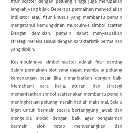
fitur scatter dengan peluang tinggi juga merupakan
langkah yang bijak. Beberapa permainan menyediakan
indikator atau fitur khusus yang membantu pemain
mengetahui kemungkinan munculnya simbol scatter.
Dengan demikian, pemain dapat menyesuaikan
strategi mereka sesuai dengan karakteristik permainan
yang dipilih.
Kesimpulannya, simbol scatter adalah fitur penting
dalam permainan slot yang dapat membuka peluang
kemenangan besar jika dimanfaatkan dengan baik.
Memahami cara kerja, aturan, dan strategi
memanfaatkan simbol scatter akan membantu pemain
meningkatkan peluang meraih hadiah maksimal. Selalu
ingat untuk bermain secara bertanggung jawab dan
mengelola modal dengan baik agar pengalaman
bermain slot tetap menyenangkan dan