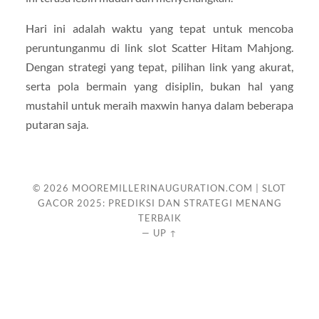
Hari ini adalah waktu yang tepat untuk mencoba
peruntunganmu di link slot Scatter Hitam Mahjong.
Dengan strategi yang tepat, pilihan link yang akurat,
serta pola bermain yang disiplin, bukan hal yang
mustahil untuk meraih maxwin hanya dalam beberapa
putaran saja.
© 2026
MOOREMILLERINAUGURATION.COM | SLOT
GACOR 2025: PREDIKSI DAN STRATEGI MENANG
TERBAIK
—
UP ↑