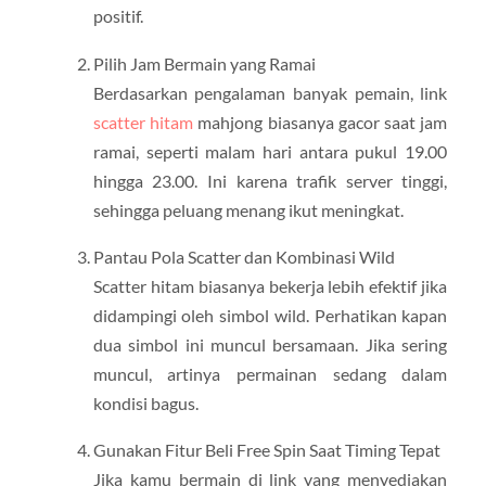
positif.
Pilih Jam Bermain yang Ramai
Berdasarkan pengalaman banyak pemain, link
scatter hitam
mahjong biasanya gacor saat jam
ramai, seperti malam hari antara pukul 19.00
hingga 23.00. Ini karena trafik server tinggi,
sehingga peluang menang ikut meningkat.
Pantau Pola Scatter dan Kombinasi Wild
Scatter hitam biasanya bekerja lebih efektif jika
didampingi oleh simbol wild. Perhatikan kapan
dua simbol ini muncul bersamaan. Jika sering
muncul, artinya permainan sedang dalam
kondisi bagus.
Gunakan Fitur Beli Free Spin Saat Timing Tepat
Jika kamu bermain di link yang menyediakan