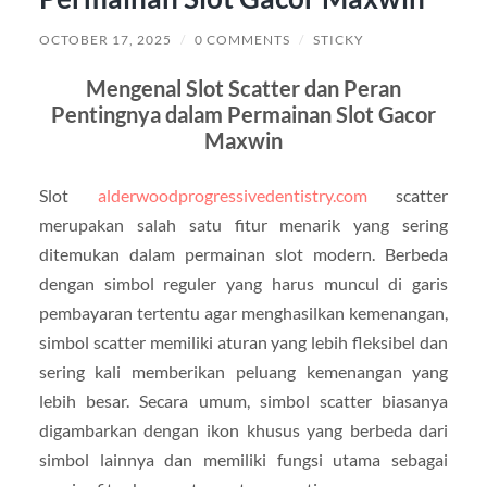
OCTOBER 17, 2025
/
0 COMMENTS
/
STICKY
Mengenal Slot Scatter dan Peran
Pentingnya dalam Permainan Slot Gacor
Maxwin
Slot
alderwoodprogressivedentistry.com
scatter
merupakan salah satu fitur menarik yang sering
ditemukan dalam permainan slot modern. Berbeda
dengan simbol reguler yang harus muncul di garis
pembayaran tertentu agar menghasilkan kemenangan,
simbol scatter memiliki aturan yang lebih fleksibel dan
sering kali memberikan peluang kemenangan yang
lebih besar. Secara umum, simbol scatter biasanya
digambarkan dengan ikon khusus yang berbeda dari
simbol lainnya dan memiliki fungsi utama sebagai