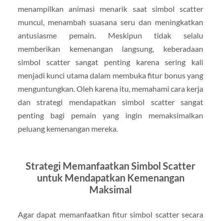
menampilkan animasi menarik saat simbol scatter
muncul, menambah suasana seru dan meningkatkan
antusiasme pemain. Meskipun tidak selalu
memberikan kemenangan langsung, keberadaan
simbol scatter sangat penting karena sering kali
menjadi kunci utama dalam membuka fitur bonus yang
menguntungkan. Oleh karena itu, memahami cara kerja
dan strategi mendapatkan simbol scatter sangat
penting bagi pemain yang ingin memaksimalkan
peluang kemenangan mereka.
Strategi Memanfaatkan Simbol Scatter
untuk Mendapatkan Kemenangan
Maksimal
Agar dapat memanfaatkan fitur simbol scatter secara