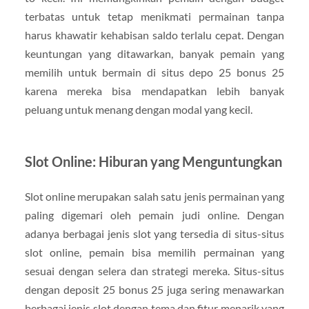
terbatas untuk tetap menikmati permainan tanpa
harus khawatir kehabisan saldo terlalu cepat. Dengan
keuntungan yang ditawarkan, banyak pemain yang
memilih untuk bermain di situs depo 25 bonus 25
karena mereka bisa mendapatkan lebih banyak
peluang untuk menang dengan modal yang kecil.
Slot Online: Hiburan yang Menguntungkan
Slot online merupakan salah satu jenis permainan yang
paling digemari oleh pemain judi online. Dengan
adanya berbagai jenis slot yang tersedia di situs-situs
slot online, pemain bisa memilih permainan yang
sesuai dengan selera dan strategi mereka. Situs-situs
dengan deposit 25 bonus 25 juga sering menawarkan
berbagai jenis slot dengan tema dan fitur menarik yang