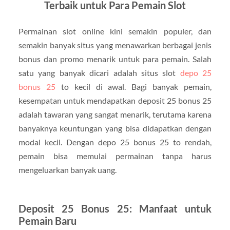
Terbaik untuk Para Pemain Slot
Permainan slot online kini semakin populer, dan
semakin banyak situs yang menawarkan berbagai jenis
bonus dan promo menarik untuk para pemain. Salah
satu yang banyak dicari adalah situs slot
depo 25
bonus 25
to kecil di awal. Bagi banyak pemain,
kesempatan untuk mendapatkan deposit 25 bonus 25
adalah tawaran yang sangat menarik, terutama karena
banyaknya keuntungan yang bisa didapatkan dengan
modal kecil. Dengan depo 25 bonus 25 to rendah,
pemain bisa memulai permainan tanpa harus
mengeluarkan banyak uang.
Deposit 25 Bonus 25: Manfaat untuk
Pemain Baru