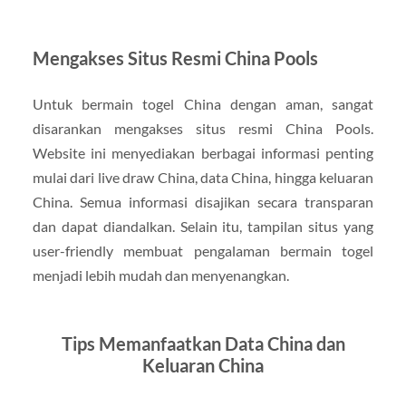
Mengakses Situs Resmi China Pools
Untuk bermain togel China dengan aman, sangat
disarankan mengakses situs resmi China Pools.
Website ini menyediakan berbagai informasi penting
mulai dari live draw China, data China, hingga keluaran
China. Semua informasi disajikan secara transparan
dan dapat diandalkan. Selain itu, tampilan situs yang
user-friendly membuat pengalaman bermain togel
menjadi lebih mudah dan menyenangkan.
Tips Memanfaatkan Data China dan
Keluaran China