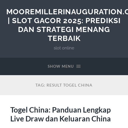
MOOREMILLERINAUGURATION.
| SLOT GACOR 2025: PREDIKSI
DAN STRATEGI MENANG
TERBAIK
slot online
SHOW MENU
TAG:
RESULT TOGEL CHINA
Togel China: Panduan Lengkap
Live Draw dan Keluaran China