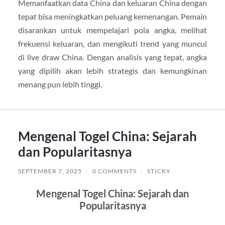
Memanfaatkan data China dan keluaran China dengan
tepat bisa meningkatkan peluang kemenangan. Pemain
disarankan untuk mempelajari pola angka, melihat
frekuensi keluaran, dan mengikuti trend yang muncul
di live draw China. Dengan analisis yang tepat, angka
yang dipilih akan lebih strategis dan kemungkinan
menang pun lebih tinggi.
Mengenal Togel China: Sejarah
dan Popularitasnya
SEPTEMBER 7, 2025
/
0 COMMENTS
/
STICKY
Mengenal Togel China: Sejarah dan
Popularitasnya