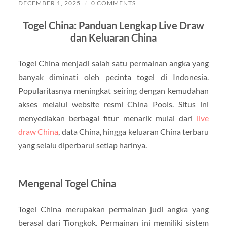
DECEMBER 1, 2025
/
0 COMMENTS
Togel China: Panduan Lengkap Live Draw
dan Keluaran China
Togel China menjadi salah satu permainan angka yang
banyak diminati oleh pecinta togel di Indonesia.
Popularitasnya meningkat seiring dengan kemudahan
akses melalui website resmi China Pools. Situs ini
menyediakan berbagai fitur menarik mulai dari
live
draw China
, data China, hingga keluaran China terbaru
yang selalu diperbarui setiap harinya.
Mengenal Togel China
Togel China merupakan permainan judi angka yang
berasal dari Tiongkok. Permainan ini memiliki sistem