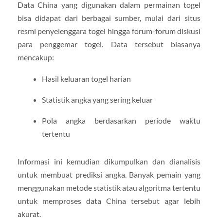
Data China yang digunakan dalam permainan togel
bisa didapat dari berbagai sumber, mulai dari situs
resmi penyelenggara togel hingga forum-forum diskusi
para penggemar togel. Data tersebut biasanya
mencakup:
Hasil keluaran togel harian
Statistik angka yang sering keluar
Pola angka berdasarkan periode waktu
tertentu
Informasi ini kemudian dikumpulkan dan dianalisis
untuk membuat prediksi angka. Banyak pemain yang
menggunakan metode statistik atau algoritma tertentu
untuk memproses data China tersebut agar lebih
akurat.