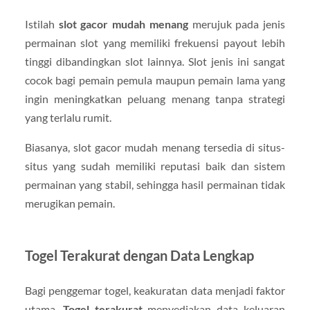
Istilah
slot gacor mudah menang
merujuk pada jenis
permainan slot yang memiliki frekuensi payout lebih
tinggi dibandingkan slot lainnya. Slot jenis ini sangat
cocok bagi pemain pemula maupun pemain lama yang
ingin meningkatkan peluang menang tanpa strategi
yang terlalu rumit.
Biasanya, slot gacor mudah menang tersedia di situs-
situs yang sudah memiliki reputasi baik dan sistem
permainan yang stabil, sehingga hasil permainan tidak
merugikan pemain.
Togel Terakurat dengan Data Lengkap
Bagi penggemar togel, keakuratan data menjadi faktor
utama.
Togel terakurat
menyediakan data keluaran