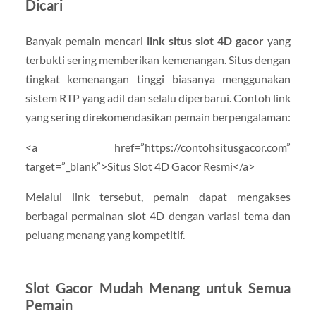
Dicari
Banyak pemain mencari
link situs slot 4D gacor
yang
terbukti sering memberikan kemenangan. Situs dengan
tingkat kemenangan tinggi biasanya menggunakan
sistem RTP yang adil dan selalu diperbarui. Contoh link
yang sering direkomendasikan pemain berpengalaman:
<a href=”https://contohsitusgacor.com”
target=”_blank”>Situs Slot 4D Gacor Resmi</a>
Melalui link tersebut, pemain dapat mengakses
berbagai permainan slot 4D dengan variasi tema dan
peluang menang yang kompetitif.
Slot Gacor Mudah Menang untuk Semua
Pemain