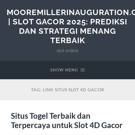
MOOREMILLERINAUGURATION.
| SLOT GACOR 2025: PREDIKSI
DAN STRATEGI MENANG
TERBAIK
slot online
SHOW MENU
TAG:
LINK SITUS SLOT 4D GACOR
Situs Togel Terbaik dan
Terpercaya untuk Slot 4D Gacor