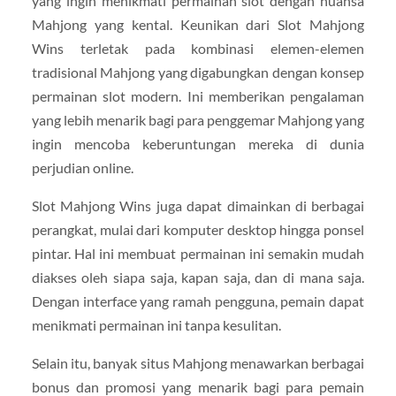
yang ingin menikmati permainan slot dengan nuansa
Mahjong yang kental. Keunikan dari Slot Mahjong
Wins terletak pada kombinasi elemen-elemen
tradisional Mahjong yang digabungkan dengan konsep
permainan slot modern. Ini memberikan pengalaman
yang lebih menarik bagi para penggemar Mahjong yang
ingin mencoba keberuntungan mereka di dunia
perjudian online.
Slot Mahjong Wins juga dapat dimainkan di berbagai
perangkat, mulai dari komputer desktop hingga ponsel
pintar. Hal ini membuat permainan ini semakin mudah
diakses oleh siapa saja, kapan saja, dan di mana saja.
Dengan interface yang ramah pengguna, pemain dapat
menikmati permainan ini tanpa kesulitan.
Selain itu, banyak situs Mahjong menawarkan berbagai
bonus dan promosi yang menarik bagi para pemain