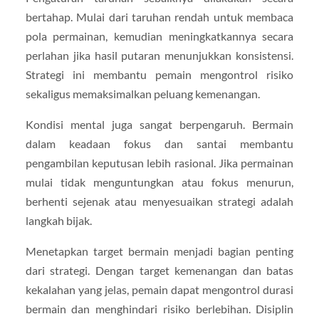
bertahap. Mulai dari taruhan rendah untuk membaca
pola permainan, kemudian meningkatkannya secara
perlahan jika hasil putaran menunjukkan konsistensi.
Strategi ini membantu pemain mengontrol risiko
sekaligus memaksimalkan peluang kemenangan.
Kondisi mental juga sangat berpengaruh. Bermain
dalam keadaan fokus dan santai membantu
pengambilan keputusan lebih rasional. Jika permainan
mulai tidak menguntungkan atau fokus menurun,
berhenti sejenak atau menyesuaikan strategi adalah
langkah bijak.
Menetapkan target bermain menjadi bagian penting
dari strategi. Dengan target kemenangan dan batas
kekalahan yang jelas, pemain dapat mengontrol durasi
bermain dan menghindari risiko berlebihan. Disiplin