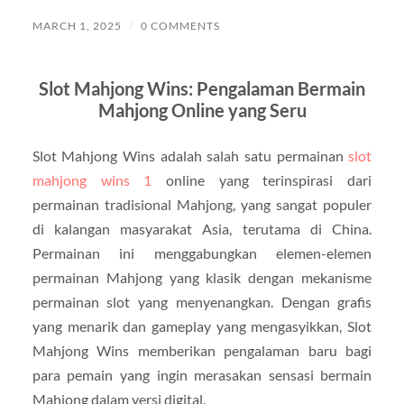
MARCH 1, 2025
/
0 COMMENTS
Slot Mahjong Wins: Pengalaman Bermain
Mahjong Online yang Seru
Slot Mahjong Wins adalah salah satu permainan
slot
mahjong wins 1
online yang terinspirasi dari
permainan tradisional Mahjong, yang sangat populer
di kalangan masyarakat Asia, terutama di China.
Permainan ini menggabungkan elemen-elemen
permainan Mahjong yang klasik dengan mekanisme
permainan slot yang menyenangkan. Dengan grafis
yang menarik dan gameplay yang mengasyikkan, Slot
Mahjong Wins memberikan pengalaman baru bagi
para pemain yang ingin merasakan sensasi bermain
Mahjong dalam versi digital.