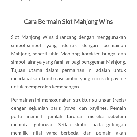
Cara Bermain Slot Mahjong Wins
Slot Mahjong Wins dirancang dengan menggunakan
simbol-simbol yang identik dengan permainan
Mahjong, seperti ubin Mahjong, karakter, bunga, dan
simbol lainnya yang familiar bagi penggemar Mahjong.
Tujuan utama dalam permainan ini adalah untuk
mendapatkan kombinasi simbol yang cocok di payline
untuk memperoleh kemenangan.
Permainan ini menggunakan struktur gulungan (reels)
dengan sejumlah baris (rows) dan paylines. Pemain
perlu memilih jumlah taruhan mereka sebelum
memutar gulungan. Setiap simbol pada gulungan
memiliki nilai yang berbeda, dan pemain akan