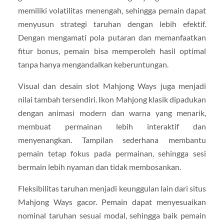
memiliki volatilitas menengah, sehingga pemain dapat
menyusun strategi taruhan dengan lebih efektif.
Dengan mengamati pola putaran dan memanfaatkan
fitur bonus, pemain bisa memperoleh hasil optimal
tanpa hanya mengandalkan keberuntungan.
Visual dan desain slot Mahjong Ways juga menjadi
nilai tambah tersendiri. Ikon Mahjong klasik dipadukan
dengan animasi modern dan warna yang menarik,
membuat permainan lebih interaktif dan
menyenangkan. Tampilan sederhana membantu
pemain tetap fokus pada permainan, sehingga sesi
bermain lebih nyaman dan tidak membosankan.
Fleksibilitas taruhan menjadi keunggulan lain dari situs
Mahjong Ways gacor. Pemain dapat menyesuaikan
nominal taruhan sesuai modal, sehingga baik pemain