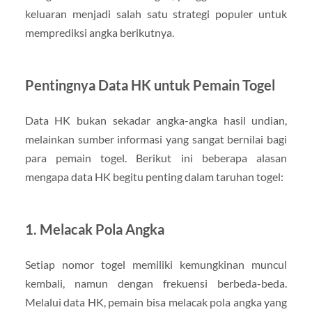
keluaran menjadi salah satu strategi populer untuk
memprediksi angka berikutnya.
Pentingnya Data HK untuk Pemain Togel
Data HK bukan sekadar angka-angka hasil undian,
melainkan sumber informasi yang sangat bernilai bagi
para pemain togel. Berikut ini beberapa alasan
mengapa data HK begitu penting dalam taruhan togel:
1. Melacak Pola Angka
Setiap nomor togel memiliki kemungkinan muncul
kembali, namun dengan frekuensi berbeda-beda.
Melalui data HK, pemain bisa melacak pola angka yang